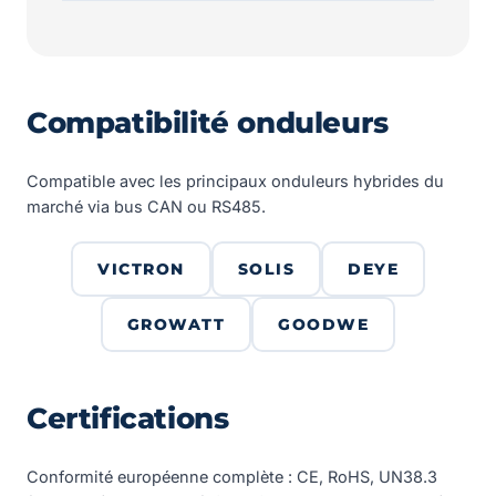
Compatibilité onduleurs
Compatible avec les principaux onduleurs hybrides du
marché via bus CAN ou RS485.
VICTRON
SOLIS
DEYE
GROWATT
GOODWE
Certifications
Conformité européenne complète : CE, RoHS, UN38.3