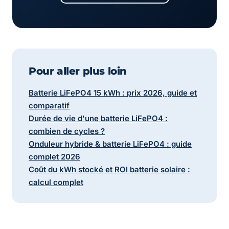
Pour aller plus loin
Batterie LiFePO4 15 kWh : prix 2026, guide et
comparatif
Durée de vie d'une batterie LiFePO4 :
combien de cycles ?
Onduleur hybride & batterie LiFePO4 : guide
complet 2026
Coût du kWh stocké et ROI batterie solaire :
calcul complet