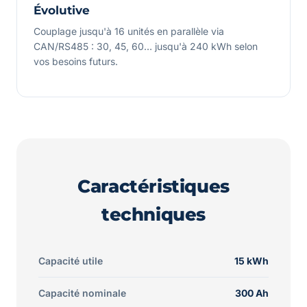
Évolutive
Couplage jusqu'à 16 unités en parallèle via
CAN/RS485 : 30, 45, 60… jusqu'à 240 kWh selon
vos besoins futurs.
Caractéristiques
techniques
Capacité utile
15 kWh
Capacité nominale
300 Ah