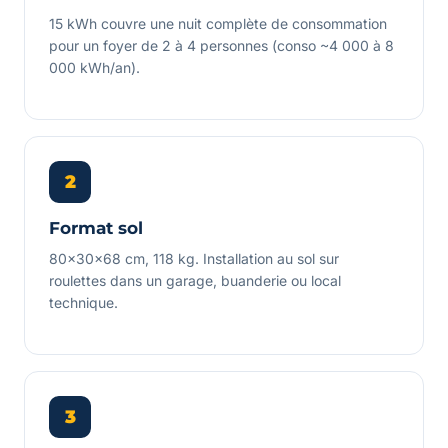
15 kWh couvre une nuit complète de consommation
pour un foyer de 2 à 4 personnes (conso ~4 000 à 8
000 kWh/an).
2
Format sol
80×30×68 cm, 118 kg. Installation au sol sur
roulettes dans un garage, buanderie ou local
technique.
3