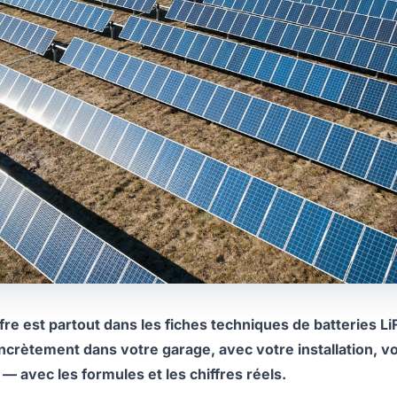
ffre est partout dans les fiches techniques de batteries L
oncrètement dans votre garage, avec votre installation, v
 avec les formules et les chiffres réels.