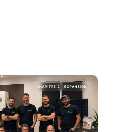
CHAPITRE 2 · EXPANSION