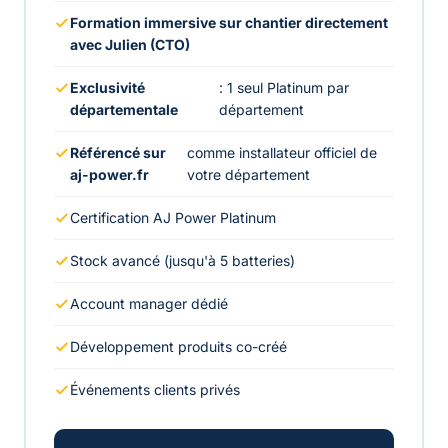
Formation immersive sur chantier directement
avec Julien (CTO)
Exclusivité
: 1 seul Platinum par
départementale
département
Référencé sur
comme installateur officiel de
aj-power.fr
votre département
Certification AJ Power Platinum
Stock avancé (jusqu'à 5 batteries)
Account manager dédié
Développement produits co-créé
Événements clients privés