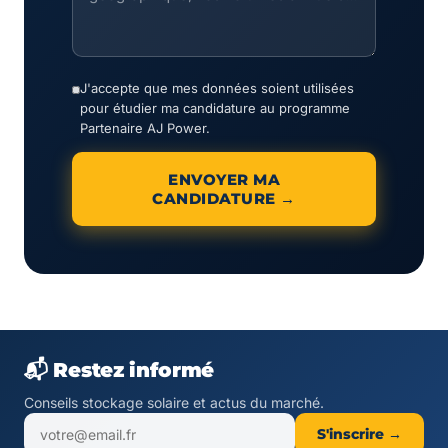
J'accepte que mes données soient utilisées
pour étudier ma candidature au programme
Partenaire AJ Power.
ENVOYER MA
CANDIDATURE →
📬 Restez informé
Conseils stockage solaire et actus du marché.
S'inscrire →