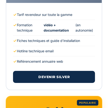
Tarif revendeur sur toute la gamme
Formation
vidéo +
(en
technique
documentation
autonomie)
Fiches techniques et guide d'installation
Hotline technique email
Référencement annuaire web
DEVENIR SILVER
POPULAIRE