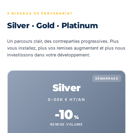
3 NIVEAUX DE PARTENARIAT
Silver · Gold · Platinum
Un parcours clair, des contreparties progressives. Plus
vous installez, plus vos remises augmentent et plus nous
investissons dans votre développement.
DÉMARRAGE
Silver
0–50K € HT/AN
-10
%
REMISE VOLUME