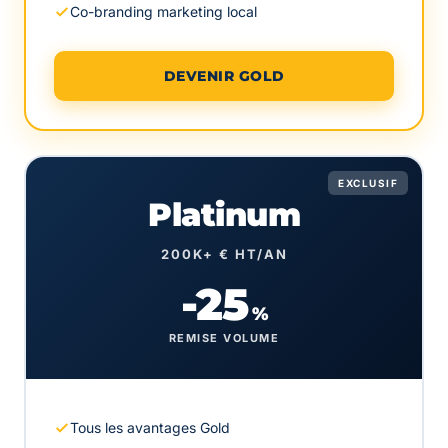
Co-branding marketing local
DEVENIR GOLD
EXCLUSIF
Platinum
200K+ € HT/AN
-25
%
REMISE VOLUME
Tous les avantages Gold