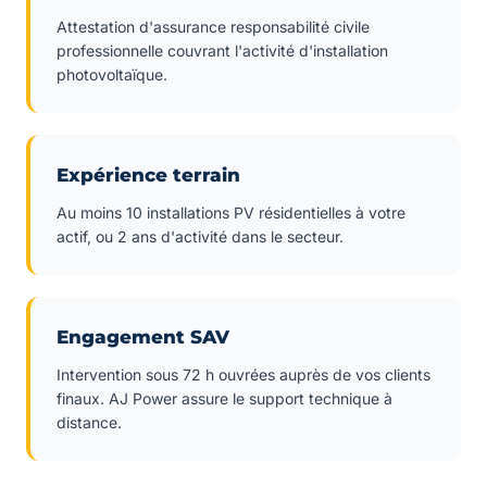
Attestation d'assurance responsabilité civile
professionnelle couvrant l'activité d'installation
photovoltaïque.
Expérience terrain
Au moins 10 installations PV résidentielles à votre
actif, ou 2 ans d'activité dans le secteur.
Engagement SAV
Intervention sous 72 h ouvrées auprès de vos clients
finaux. AJ Power assure le support technique à
distance.