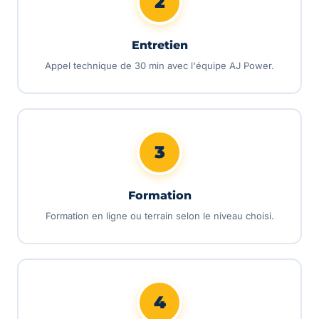
2
Entretien
Appel technique de 30 min avec l'équipe AJ Power.
3
Formation
Formation en ligne ou terrain selon le niveau choisi.
4