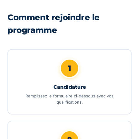
Comment rejoindre le
programme
1
Candidature
Remplissez le formulaire ci-dessous avec vos
qualifications.