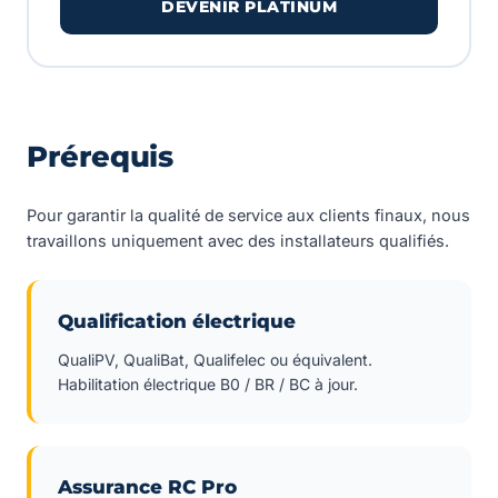
DEVENIR PLATINUM
Prérequis
Pour garantir la qualité de service aux clients finaux, nous
travaillons uniquement avec des installateurs qualifiés.
Qualification électrique
QualiPV, QualiBat, Qualifelec ou équivalent.
Habilitation électrique B0 / BR / BC à jour.
Assurance RC Pro