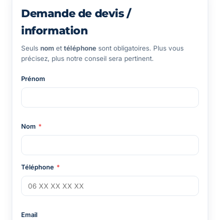
Demande de devis /
information
Seuls
nom
et
téléphone
sont obligatoires. Plus vous
précisez, plus notre conseil sera pertinent.
Prénom
Nom
*
Téléphone
*
Email