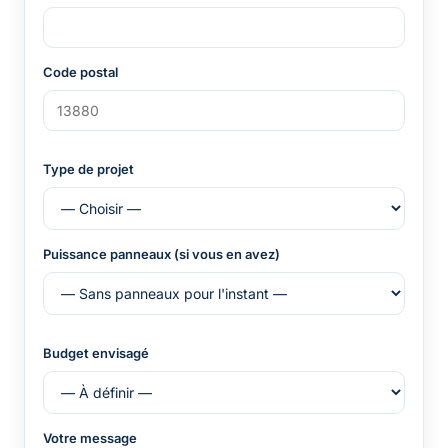
Code postal
Type de projet
Puissance panneaux (si vous en avez)
Budget envisagé
Votre message