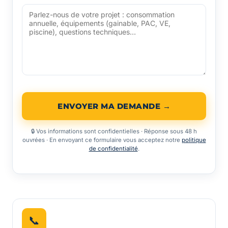
ENVOYER MA DEMANDE →
🔒 Vos informations sont confidentielles · Réponse sous 48 h
ouvrées · En envoyant ce formulaire vous acceptez notre
politique
de confidentialité
.
📞