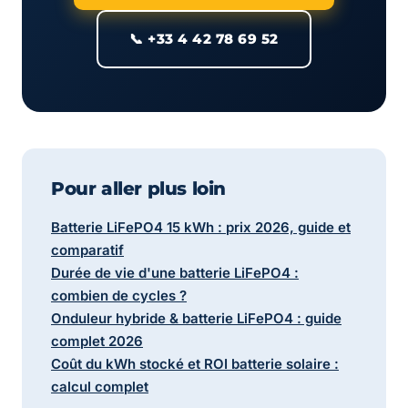
📞 +33 4 42 78 69 52
Pour aller plus loin
Batterie LiFePO4 15 kWh : prix 2026, guide et
comparatif
Durée de vie d'une batterie LiFePO4 :
combien de cycles ?
Onduleur hybride & batterie LiFePO4 : guide
complet 2026
Coût du kWh stocké et ROI batterie solaire :
calcul complet