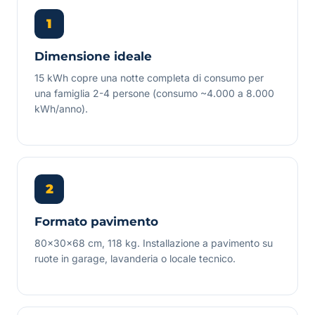
1
Dimensione ideale
15 kWh copre una notte completa di consumo per
una famiglia 2-4 persone (consumo ~4.000 a 8.000
kWh/anno).
2
Formato pavimento
80×30×68 cm, 118 kg. Installazione a pavimento su
ruote in garage, lavanderia o locale tecnico.