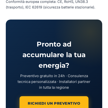
Conformità europea completa: CE, RoHS, UN38.3
(trasporto), IEC 62619 (sicurezza batterie stazionarie).
Pronto ad
accumulare la tua
energia?
Preventivo gratuito in 24h · Consulenza
tecnica personalizzata · Installatori partner
in tutta la regione
RICHIEDI UN PREVENTIVO