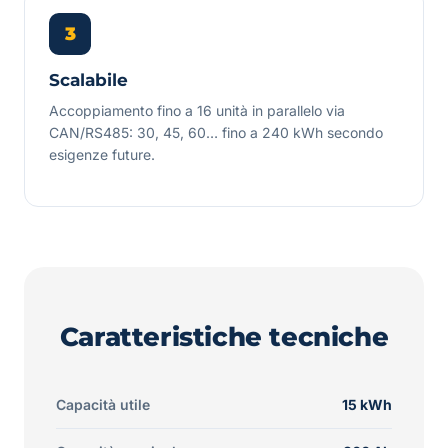
3
Scalabile
Accoppiamento fino a 16 unità in parallelo via
CAN/RS485: 30, 45, 60… fino a 240 kWh secondo
esigenze future.
Caratteristiche tecniche
Capacità utile
15 kWh