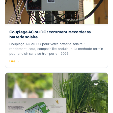
Couplage AC ou DC : comment raccorder sa
batterie solaire
Couplage AC ou DC pour votre batterie solaire :
rendement, cout, compatibilite onduleur. La methode terrain
pour choisir sans se tromper en 2026.
Lire →