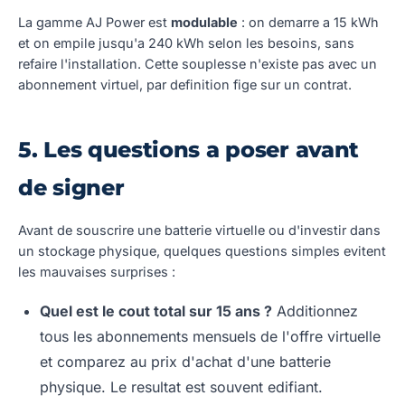
La gamme AJ Power est
modulable
: on demarre a 15 kWh
et on empile jusqu'a 240 kWh selon les besoins, sans
refaire l'installation. Cette souplesse n'existe pas avec un
abonnement virtuel, par definition fige sur un contrat.
5. Les questions a poser avant
de signer
Avant de souscrire une batterie virtuelle ou d'investir dans
un stockage physique, quelques questions simples evitent
les mauvaises surprises :
Quel est le cout total sur 15 ans ?
Additionnez
tous les abonnements mensuels de l'offre virtuelle
et comparez au prix d'achat d'une batterie
physique. Le resultat est souvent edifiant.