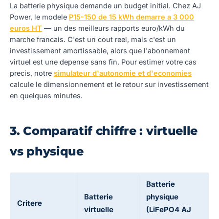
La batterie physique demande un budget initial. Chez AJ
Power, le modele
P15-150 de 15 kWh demarre a 3 000
euros HT
— un des meilleurs rapports euro/kWh du
marche francais. C'est un cout reel, mais c'est un
investissement amortissable, alors que l'abonnement
virtuel est une depense sans fin. Pour estimer votre cas
precis, notre
simulateur d'autonomie et d'economies
calcule le dimensionnement et le retour sur investissement
en quelques minutes.
3. Comparatif chiffre : virtuelle
vs physique
Batterie
Batterie
physique
Critere
virtuelle
(LiFePO4 AJ