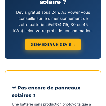
solaire ?
Devis gratuit sous 24h. AJ Power vous
conseille sur le dimensionnement de
votre batterie LiFePO4 (15, 30 ou 45
kWh) selon votre profil de consommation.
DEMANDER UN DEVIS →
☀ Pas encore de panneaux
solaires ?
Une batterie sans production photovoltaïque a