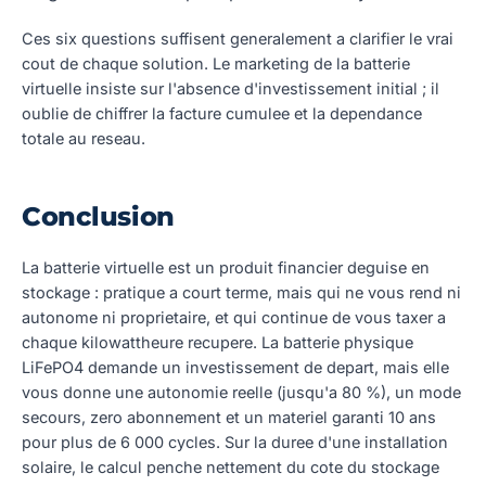
Ces six questions suffisent generalement a clarifier le vrai
cout de chaque solution. Le marketing de la batterie
virtuelle insiste sur l'absence d'investissement initial ; il
oublie de chiffrer la facture cumulee et la dependance
totale au reseau.
Conclusion
La batterie virtuelle est un produit financier deguise en
stockage : pratique a court terme, mais qui ne vous rend ni
autonome ni proprietaire, et qui continue de vous taxer a
chaque kilowattheure recupere. La batterie physique
LiFePO4 demande un investissement de depart, mais elle
vous donne une autonomie reelle (jusqu'a 80 %), un mode
secours, zero abonnement et un materiel garanti 10 ans
pour plus de 6 000 cycles. Sur la duree d'une installation
solaire, le calcul penche nettement du cote du stockage