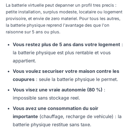
La batterie virtuelle peut depanner un profil tres precis :
petite installation, surplus modeste, locataire ou logement
provisoire, et envie de zero materiel. Pour tous les autres,
la batterie physique reprend l'avantage des que l'on
raisonne sur 5 ans ou plus.
Vous restez plus de 5 ans dans votre logement
:
la batterie physique est plus rentable et vous
appartient.
Vous voulez securiser votre maison contre les
coupures
: seule la batterie physique le permet.
Vous visez une vraie autonomie (80 %)
:
impossible sans stockage reel.
Vous avez une consommation du soir
importante
(chauffage, recharge de vehicule) : la
batterie physique restitue sans taxe.