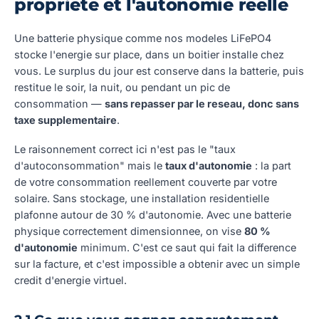
propriete et l'autonomie reelle
Une batterie physique comme nos modeles LiFePO4
stocke l'energie sur place, dans un boitier installe chez
vous. Le surplus du jour est conserve dans la batterie, puis
restitue le soir, la nuit, ou pendant un pic de
consommation —
sans repasser par le reseau, donc sans
taxe supplementaire
.
Le raisonnement correct ici n'est pas le "taux
d'autoconsommation" mais le
taux d'autonomie
: la part
de votre consommation reellement couverte par votre
solaire. Sans stockage, une installation residentielle
plafonne autour de 30 % d'autonomie. Avec une batterie
physique correctement dimensionnee, on vise
80 %
d'autonomie
minimum. C'est ce saut qui fait la difference
sur la facture, et c'est impossible a obtenir avec un simple
credit d'energie virtuel.