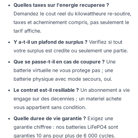
Quelles taxes sur l'energie recuperee ?
Demandez le cout reel du kilowattheure re-soutire,
taxes et acheminement compris, pas seulement le
tarif affiche.
Y a-t-il un plafond de surplus ?
Verifiez si tout
votre surplus est credite ou seulement une partie.
Que se passe-t-il en cas de coupure ?
Une
batterie virtuelle ne vous protege pas ; une
batterie physique avec mode secours, oui.
Le contrat est-il resiliable ?
Un abonnement a vie
engage sur des decennies ; un materiel achete
vous appartient sans condition.
Quelle duree de vie garantie ?
Exigez une
garantie chiffree : nos batteries LiFePO4 sont
garanties 10 ans pour plus de 6 000 cycles.