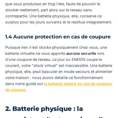
que vous produisez en trop l'ete, faute de pouvoir le
stocker reellement, part alors sur le reseau sans
contrepartie. Une batterie physique, elle, conserve ce
surplus pour les jours suivants et le restitue integralement.
1.4 Aucune protection en cas de coupure
Puisque rien n'est stocke physiquement chez vous, une
batterie virtuelle ne vous apporte
aucune securite
lors
d'une coupure de reseau. Le jour ou ENEDIS coupe le
courant, votre "stock virtuel" est inaccessible. Une batterie
physique, elle, peut basculer en mode secours et alimenter
votre maison : nous avons detaille ce fonctionnement
dans notre guide sur
la batterie solaire en cas de coupure
de courant
.
2. Batterie physique : la