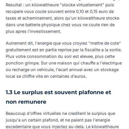
Resultat : un kilowattheure "stocke virtuellement" puis
recupere vous coute souvent entre 0,10 et 0,15 euro de
taxes et acheminement, alors qu'un kilowattheure stocke
dans une batterie physique chez vous ne coute rien de
plus apres l'investissement.
Autrement dit, l'energie que vous croyiez "mettre de cote"
gratuitement est en partie reprise par la fiscalite a la sortie.
Plus votre consommation du soir est elevee, plus cette
ponction grimpe. Sur une maison qui chauffe a l'electrique
ou recharge un vehicule, l'ecart annuel avec un stockage
local se chiffre vite en centaines d'euros.
1.3 Le surplus est souvent plafonne et
non remunere
Beaucoup d'offres virtuelles ne creditent le surplus que
jusqu'a un certain plafond, et ne paient pas l'energie
excedentaire que vous injectez au-dela. Le kilowattheure