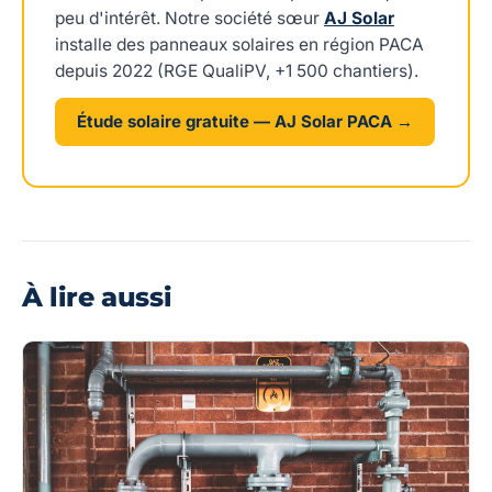
peu d'intérêt. Notre société sœur
AJ Solar
installe des panneaux solaires en région PACA
depuis 2022 (RGE QualiPV, +1 500 chantiers).
Étude solaire gratuite — AJ Solar PACA →
À lire aussi