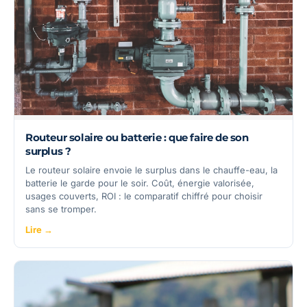
Routeur solaire ou batterie : que faire de son
surplus ?
Le routeur solaire envoie le surplus dans le chauffe-eau, la
batterie le garde pour le soir. Coût, énergie valorisée,
usages couverts, ROI : le comparatif chiffré pour choisir
sans se tromper.
Lire →