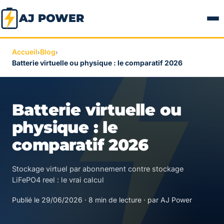
AJ POWER
Accueil
Blog
›
›
Batterie virtuelle ou physique : le comparatif 2026
Batterie virtuelle ou
physique : le
comparatif 2026
Stockage virtuel par abonnement contre stockage
LiFePO4 reel : le vrai calcul
Publié le 29/06/2026 · 8 min de lecture · par AJ Power