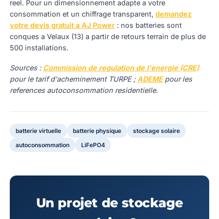
reel. Pour un dimensionnement adapte a votre
consommation et un chiffrage transparent,
demandez
votre devis gratuit a AJ Power
: nos batteries sont
conques a Velaux (13) a partir de retours terrain de plus de
500 installations.
Sources :
Commission de regulation de l'energie (CRE)
pour le tarif d'acheminement TURPE ;
ADEME
pour les
references autoconsommation residentielle.
batterie virtuelle
batterie physique
stockage solaire
autoconsommation
LiFePO4
Un projet de stockage