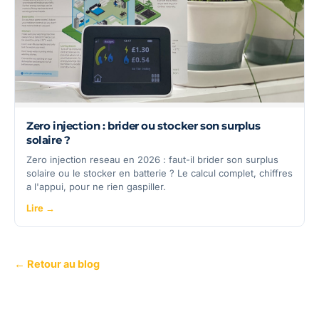
Zero injection : brider ou stocker son surplus
solaire ?
Zero injection reseau en 2026 : faut-il brider son surplus
solaire ou le stocker en batterie ? Le calcul complet, chiffres
a l'appui, pour ne rien gaspiller.
Lire →
← Retour au blog