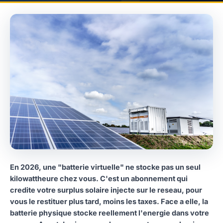
En 2026, une "batterie virtuelle" ne stocke pas un seul
kilowattheure chez vous. C'est un abonnement qui
credite votre surplus solaire injecte sur le reseau, pour
vous le restituer plus tard, moins les taxes. Face a elle, la
batterie physique stocke reellement l'energie dans votre