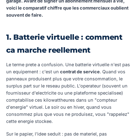
garage. Avant de signer un abonnement mensuel a vie,
voici le comparatif chiffre que les commerciaux oublient
souvent de faire.
1. Batterie virtuelle : comment
ca marche reellement
Le terme prete a confusion. Une batterie virtuelle n'est pas
un equipement : c'est un
contrat de service
. Quand vos
panneaux produisent plus que votre consommation, le
surplus part sur le reseau public. L'operateur (souvent un
fournisseur d'electricite ou une plateforme specialisee)
comptabilise ces kilowattheures dans un "compteur
d'energie" virtuel. Le soir ou en hiver, quand vous
consommez plus que vous ne produisez, vous "rappelez"
cette energie stockee.
Sur le papier, l'idee seduit : pas de materiel, pas