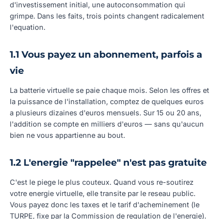
d'investissement initial, une autoconsommation qui
grimpe. Dans les faits, trois points changent radicalement
l'equation.
1.1 Vous payez un abonnement, parfois a
vie
La batterie virtuelle se paie chaque mois. Selon les offres et
la puissance de l'installation, comptez de quelques euros
a plusieurs dizaines d'euros mensuels. Sur 15 ou 20 ans,
l'addition se compte en milliers d'euros — sans qu'aucun
bien ne vous appartienne au bout.
1.2 L'energie "rappelee" n'est pas gratuite
C'est le piege le plus couteux. Quand vous re-soutirez
votre energie virtuelle, elle transite par le reseau public.
Vous payez donc les taxes et le tarif d'acheminement (le
TURPE, fixe par la Commission de regulation de l'energie).