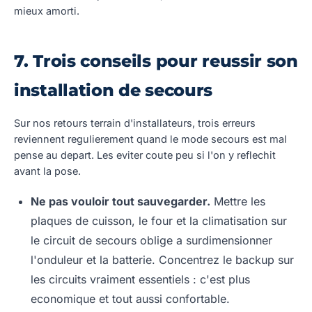
mieux amorti.
7. Trois conseils pour reussir son
installation de secours
Sur nos retours terrain d'installateurs, trois erreurs
reviennent regulierement quand le mode secours est mal
pense au depart. Les eviter coute peu si l'on y reflechit
avant la pose.
Ne pas vouloir tout sauvegarder.
Mettre les
plaques de cuisson, le four et la climatisation sur
le circuit de secours oblige a surdimensionner
l'onduleur et la batterie. Concentrez le backup sur
les circuits vraiment essentiels : c'est plus
economique et tout aussi confortable.