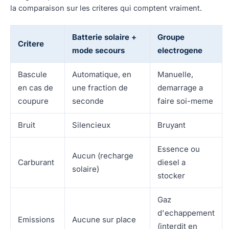
la comparaison sur les criteres qui comptent vraiment.
Batterie solaire +
Groupe
Critere
mode secours
electrogene
Bascule
Automatique, en
Manuelle,
en cas de
une fraction de
demarrage a
coupure
seconde
faire soi-meme
Bruit
Silencieux
Bruyant
Essence ou
Aucun (recharge
Carburant
diesel a
solaire)
stocker
Gaz
d'echappement
Emissions
Aucune sur place
(interdit en