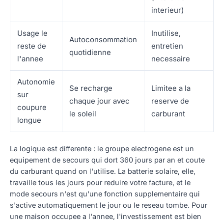
interieur)
Usage le
Inutilise,
Autoconsommation
reste de
entretien
quotidienne
l'annee
necessaire
Autonomie
Se recharge
Limitee a la
sur
chaque jour avec
reserve de
coupure
le soleil
carburant
longue
La logique est differente : le groupe electrogene est un
equipement de secours qui dort 360 jours par an et coute
du carburant quand on l'utilise. La batterie solaire, elle,
travaille tous les jours pour reduire votre facture, et le
mode secours n'est qu'une fonction supplementaire qui
s'active automatiquement le jour ou le reseau tombe. Pour
une maison occupee a l'annee, l'investissement est bien