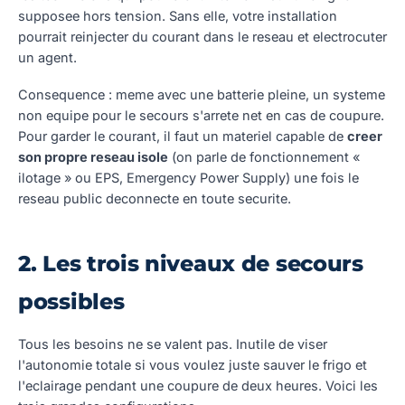
supposee hors tension. Sans elle, votre installation
pourrait reinjecter du courant dans le reseau et electrocuter
un agent.
Consequence : meme avec une batterie pleine, un systeme
non equipe pour le secours s'arrete net en cas de coupure.
Pour garder le courant, il faut un materiel capable de
creer
son propre reseau isole
(on parle de fonctionnement «
ilotage » ou EPS, Emergency Power Supply) une fois le
reseau public deconnecte en toute securite.
2. Les trois niveaux de secours
possibles
Tous les besoins ne se valent pas. Inutile de viser
l'autonomie totale si vous voulez juste sauver le frigo et
l'eclairage pendant une coupure de deux heures. Voici les