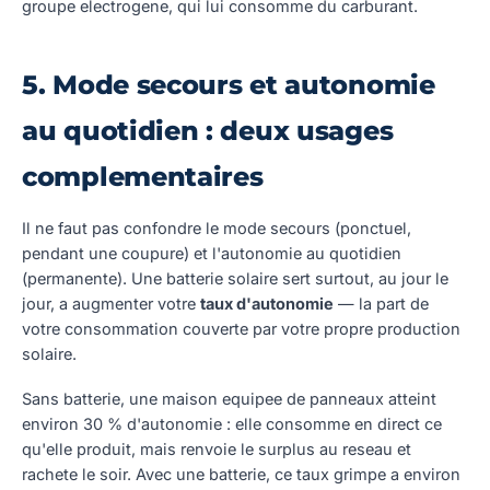
groupe electrogene, qui lui consomme du carburant.
5. Mode secours et autonomie
au quotidien : deux usages
complementaires
Il ne faut pas confondre le mode secours (ponctuel,
pendant une coupure) et l'autonomie au quotidien
(permanente). Une batterie solaire sert surtout, au jour le
jour, a augmenter votre
taux d'autonomie
— la part de
votre consommation couverte par votre propre production
solaire.
Sans batterie, une maison equipee de panneaux atteint
environ 30 % d'autonomie : elle consomme en direct ce
qu'elle produit, mais renvoie le surplus au reseau et
rachete le soir. Avec une batterie, ce taux grimpe a environ