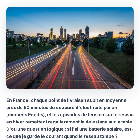
En France, chaque point de livraison subit en moyenne
pres de 50 minutes de coupure d'electricite par an
(donnees Enedis), et les episodes de tension sur le reseau
en hiver remettent regulierement le delestage sur la table.
D'ou une question logique : si j'ai une batterie solaire, est-
ce que je garde le courant quand le reseau tombe ?