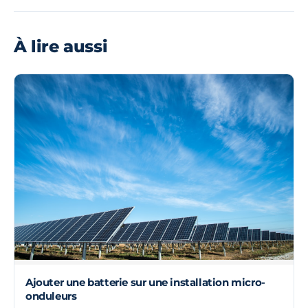
À lire aussi
Ajouter une batterie sur une installation micro-
onduleurs