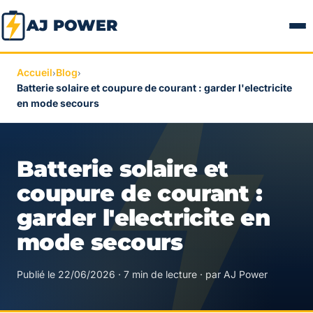
AJ POWER
Accueil
Blog
›
›
Batterie solaire et coupure de courant : garder l'electricite
en mode secours
Batterie solaire et
coupure de courant :
garder l'electricite en
mode secours
Publié le 22/06/2026 · 7 min de lecture · par AJ Power