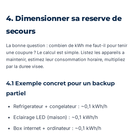
4. Dimensionner sa reserve de
secours
La bonne question : combien de kWh me faut-il pour tenir
une coupure ? Le calcul est simple. Listez les appareils a
maintenir, estimez leur consommation horaire, multipliez
par la duree visee.
4.1 Exemple concret pour un backup
partiel
Refrigerateur + congelateur : ~0,1 kWh/h
Eclairage LED (maison) : ~0,1 kWh/h
Box internet + ordinateur : ~0,1 kWh/h