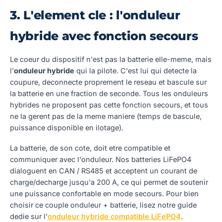
3. L'element cle : l'onduleur
hybride avec fonction secours
Le coeur du dispositif n'est pas la batterie elle-meme, mais
l'
onduleur hybride
qui la pilote. C'est lui qui detecte la
coupure, deconnecte proprement le reseau et bascule sur
la batterie en une fraction de seconde. Tous les onduleurs
hybrides ne proposent pas cette fonction secours, et tous
ne la gerent pas de la meme maniere (temps de bascule,
puissance disponible en ilotage).
La batterie, de son cote, doit etre compatible et
communiquer avec l'onduleur. Nos batteries LiFePO4
dialoguent en CAN / RS485 et acceptent un courant de
charge/decharge jusqu'a 200 A, ce qui permet de soutenir
une puissance confortable en mode secours. Pour bien
choisir ce couple onduleur + batterie, lisez notre guide
dedie sur l'
onduleur hybride compatible LiFePO4
.