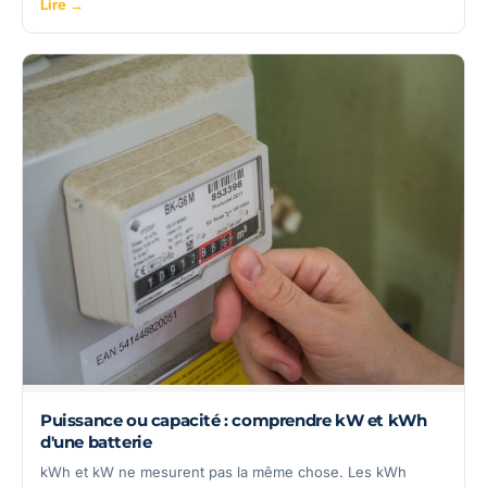
Lire →
Puissance ou capacité : comprendre kW et kWh
d'une batterie
kWh et kW ne mesurent pas la même chose. Les kWh