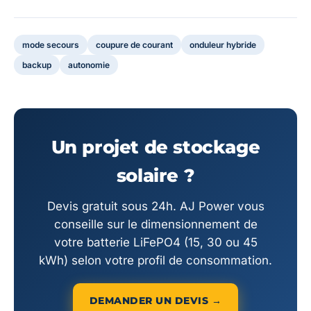
mode secours
coupure de courant
onduleur hybride
backup
autonomie
Un projet de stockage
solaire ?
Devis gratuit sous 24h. AJ Power vous
conseille sur le dimensionnement de
votre batterie LiFePO4 (15, 30 ou 45
kWh) selon votre profil de consommation.
DEMANDER UN DEVIS →