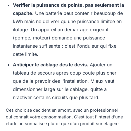
Verifier la puissance de pointe, pas seulement la
capacite.
Une batterie peut contenir beaucoup de
kWh mais ne delivrer qu'une puissance limitee en
ilotage. Un appareil au demarrage exigeant
(pompe, moteur) demande une puissance
instantanee suffisante : c'est l'onduleur qui fixe
cette limite.
Anticiper le cablage des le devis.
Ajouter un
tableau de secours apres coup coute plus cher
que de le prevoir des l'installation. Mieux vaut
dimensionner large sur le cablage, quitte a
n'activer certains circuits que plus tard.
Ces choix se decident en amont, avec un professionnel
qui connait votre consommation. C'est tout l'interet d'une
etude personnalisee plutot que d'un produit sur etagere.