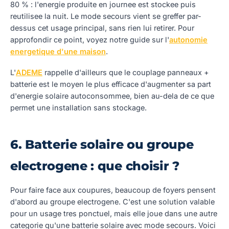
80 % : l'energie produite en journee est stockee puis
reutilisee la nuit. Le mode secours vient se greffer par-
dessus cet usage principal, sans rien lui retirer. Pour
approfondir ce point, voyez notre guide sur l'
autonomie
energetique d'une maison
.
L'
ADEME
rappelle d'ailleurs que le couplage panneaux +
batterie est le moyen le plus efficace d'augmenter sa part
d'energie solaire autoconsommee, bien au-dela de ce que
permet une installation sans stockage.
6. Batterie solaire ou groupe
electrogene : que choisir ?
Pour faire face aux coupures, beaucoup de foyers pensent
d'abord au groupe electrogene. C'est une solution valable
pour un usage tres ponctuel, mais elle joue dans une autre
categorie qu'une batterie solaire avec mode secours. Voici