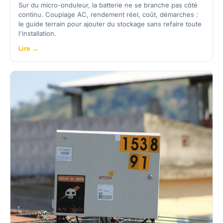
Sur du micro-onduleur, la batterie ne se branche pas côté
continu. Couplage AC, rendement réel, coût, démarches :
le guide terrain pour ajouter du stockage sans refaire toute
l'installation.
Lire →