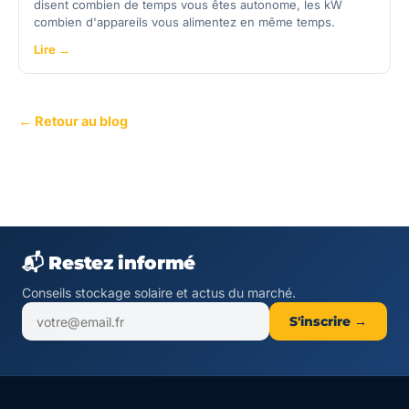
disent combien de temps vous êtes autonome, les kW
combien d'appareils vous alimentez en même temps.
Lire →
← Retour au blog
📬 Restez informé
Conseils stockage solaire et actus du marché.
S'inscrire →