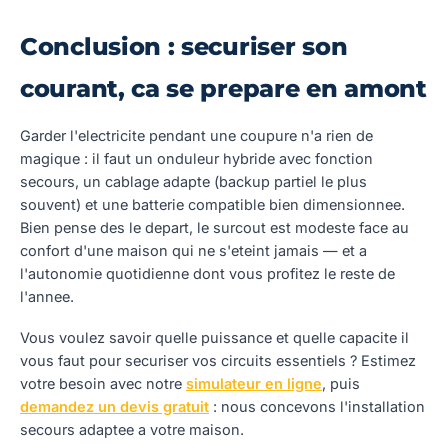
Conclusion : securiser son
courant, ca se prepare en amont
Garder l'electricite pendant une coupure n'a rien de
magique : il faut un onduleur hybride avec fonction
secours, un cablage adapte (backup partiel le plus
souvent) et une batterie compatible bien dimensionnee.
Bien pense des le depart, le surcout est modeste face au
confort d'une maison qui ne s'eteint jamais — et a
l'autonomie quotidienne dont vous profitez le reste de
l'annee.
Vous voulez savoir quelle puissance et quelle capacite il
vous faut pour securiser vos circuits essentiels ? Estimez
votre besoin avec notre
simulateur en ligne
, puis
demandez un devis gratuit
: nous concevons l'installation
secours adaptee a votre maison.