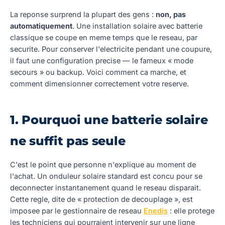
La reponse surprend la plupart des gens :
non, pas
automatiquement
. Une installation solaire avec batterie
classique se coupe en meme temps que le reseau, par
securite. Pour conserver l'electricite pendant une coupure,
il faut une configuration precise — le fameux « mode
secours » ou backup. Voici comment ca marche, et
comment dimensionner correctement votre reserve.
1. Pourquoi une batterie solaire
ne suffit pas seule
C'est le point que personne n'explique au moment de
l'achat. Un onduleur solaire standard est concu pour se
deconnecter instantanement quand le reseau disparait.
Cette regle, dite de « protection de decouplage », est
imposee par le gestionnaire de reseau
Enedis
: elle protege
les techniciens qui pourraient intervenir sur une ligne