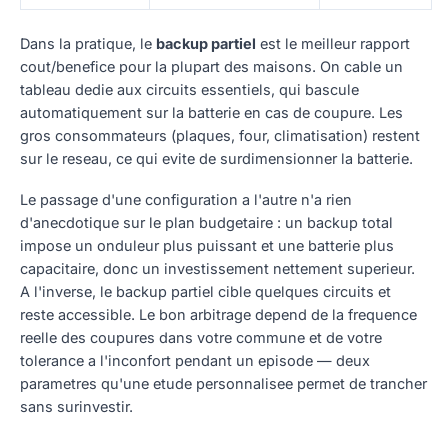
Dans la pratique, le
backup partiel
est le meilleur rapport
cout/benefice pour la plupart des maisons. On cable un
tableau dedie aux circuits essentiels, qui bascule
automatiquement sur la batterie en cas de coupure. Les
gros consommateurs (plaques, four, climatisation) restent
sur le reseau, ce qui evite de surdimensionner la batterie.
Le passage d'une configuration a l'autre n'a rien
d'anecdotique sur le plan budgetaire : un backup total
impose un onduleur plus puissant et une batterie plus
capacitaire, donc un investissement nettement superieur.
A l'inverse, le backup partiel cible quelques circuits et
reste accessible. Le bon arbitrage depend de la frequence
reelle des coupures dans votre commune et de votre
tolerance a l'inconfort pendant un episode — deux
parametres qu'une etude personnalisee permet de trancher
sans surinvestir.