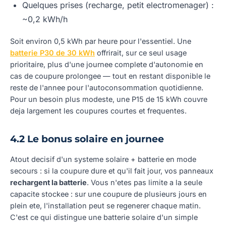
Quelques prises (recharge, petit electromenager) :
~0,2 kWh/h
Soit environ 0,5 kWh par heure pour l'essentiel. Une
batterie P30 de 30 kWh
offrirait, sur ce seul usage
prioritaire, plus d'une journee complete d'autonomie en
cas de coupure prolongee — tout en restant disponible le
reste de l'annee pour l'autoconsommation quotidienne.
Pour un besoin plus modeste, une P15 de 15 kWh couvre
deja largement les coupures courtes et frequentes.
4.2 Le bonus solaire en journee
Atout decisif d'un systeme solaire + batterie en mode
secours : si la coupure dure et qu'il fait jour, vos panneaux
rechargent la batterie
. Vous n'etes pas limite a la seule
capacite stockee : sur une coupure de plusieurs jours en
plein ete, l'installation peut se regenerer chaque matin.
C'est ce qui distingue une batterie solaire d'un simple