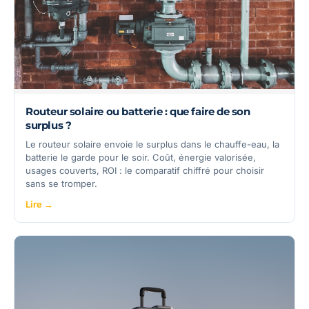
Routeur solaire ou batterie : que faire de son
surplus ?
Le routeur solaire envoie le surplus dans le chauffe-eau, la
batterie le garde pour le soir. Coût, énergie valorisée,
usages couverts, ROI : le comparatif chiffré pour choisir
sans se tromper.
Lire →