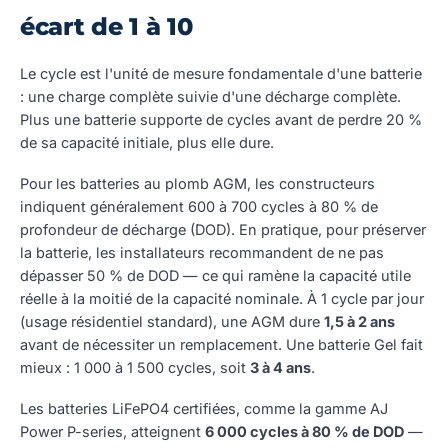
écart de 1 à 10
Le cycle est l'unité de mesure fondamentale d'une batterie
: une charge complète suivie d'une décharge complète.
Plus une batterie supporte de cycles avant de perdre 20 %
de sa capacité initiale, plus elle dure.
Pour les batteries au plomb AGM, les constructeurs
indiquent généralement 600 à 700 cycles à 80 % de
profondeur de décharge (DOD). En pratique, pour préserver
la batterie, les installateurs recommandent de ne pas
dépasser 50 % de DOD — ce qui ramène la capacité utile
réelle à la moitié de la capacité nominale. À 1 cycle par jour
(usage résidentiel standard), une AGM dure
1,5 à 2 ans
avant de nécessiter un remplacement. Une batterie Gel fait
mieux : 1 000 à 1 500 cycles, soit
3 à 4 ans
.
Les batteries LiFePO4 certifiées, comme la gamme AJ
Power P-series, atteignent
6 000 cycles à 80 % de DOD
—