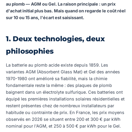
au plomb — AGM ou Gel. La raison principale : un prix
d'achat initial plus bas. Mais quand on regarde le coût réel
sur 10 ou 15 ans, l'écart est saisissant.
1. Deux technologies, deux
philosophies
La batterie au plomb acide existe depuis 1859. Les
variantes AGM (Absorbent Glass Mat) et Gel des années
1970-1980 ont amélioré sa fiabilité, mais la chimie
fondamentale reste la même : des plaques de plomb
baignent dans un électrolyte sulfurique. Ces batteries ont
équipé les premières installations solaires résidentielles et
restent présentes chez de nombreux installateurs par
habitude ou contrainte de prix. En France, les prix moyens
observés en 2026 se situent entre 200 et 300 € par kWh
nominal pour l'AGM, et 250 à 500 € par kWh pour le Gel.