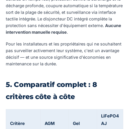
décharge profonde, coupure automatique si la température
sort de la plage de sécurité, et surveillance via interface
tactile intégrée. Le disjoncteur DC intégré complète la
protection sans nécessiter d'équipement externe.
Aucune
intervention manuelle requise
.
Pour les installateurs et les propriétaires qui ne souhaitent
pas surveiller activement leur système, c'est un avantage
décisif — et une source significative d'économies en
maintenance sur la durée.
5. Comparatif complet : 8
critères côte à côte
LiFePO4
Critère
AGM
Gel
AJ