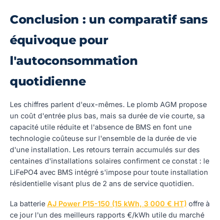
Conclusion : un comparatif sans
équivoque pour
l'autoconsommation
quotidienne
Les chiffres parlent d'eux-mêmes. Le plomb AGM propose
un coût d'entrée plus bas, mais sa durée de vie courte, sa
capacité utile réduite et l'absence de BMS en font une
technologie coûteuse sur l'ensemble de la durée de vie
d'une installation. Les retours terrain accumulés sur des
centaines d'installations solaires confirment ce constat : le
LiFePO4 avec BMS intégré s'impose pour toute installation
résidentielle visant plus de 2 ans de service quotidien.
La batterie
AJ Power P15-150 (15 kWh, 3 000 € HT)
offre à
ce jour l'un des meilleurs rapports €/kWh utile du marché