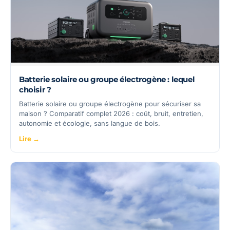
Batterie solaire ou groupe électrogène : lequel
choisir ?
Batterie solaire ou groupe électrogène pour sécuriser sa
maison ? Comparatif complet 2026 : coût, bruit, entretien,
autonomie et écologie, sans langue de bois.
Lire →