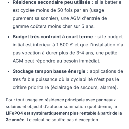
Résidence secondaire peu utilisée
: si la batterie
est cyclée moins de 50 fois par an (usage
purement saisonnier), une AGM d'entrée de
gamme coûtera moins cher sur 5 ans.
Budget très contraint à court terme
: si le budget
initial est inférieur à 1 500 € et que l'installation n'a
pas vocation à durer plus de 3-4 ans, une petite
AGM peut répondre au besoin immédiat.
Stockage tampon basse énergie
: applications de
très faible puissance où la cyclabilité n'est pas le
critère prioritaire (éclairage de secours, alarme).
Pour tout usage en résidence principale avec panneaux
solaires et objectif d'autoconsommation quotidienne, le
LiFePO4 est systématiquement plus rentable à partir de la
3e année
. Le calcul ne souffre pas d'exception.