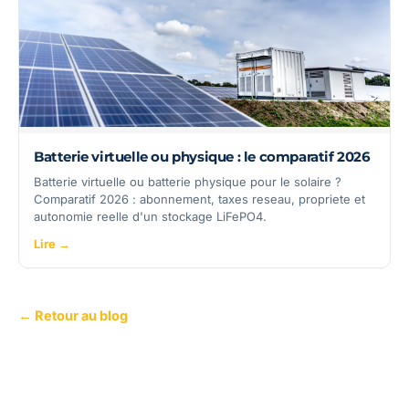
Batterie virtuelle ou physique : le comparatif 2026
Batterie virtuelle ou batterie physique pour le solaire ?
Comparatif 2026 : abonnement, taxes reseau, propriete et
autonomie reelle d'un stockage LiFePO4.
Lire →
← Retour au blog