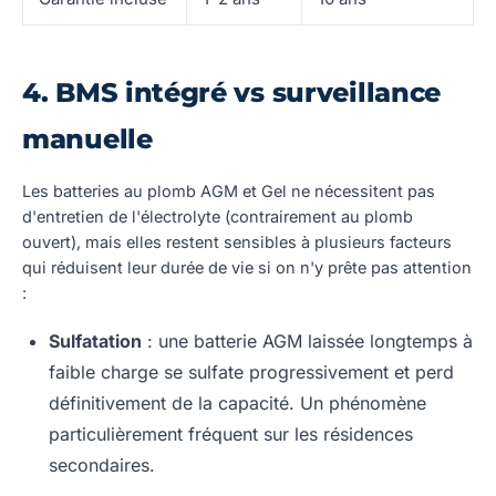
4. BMS intégré vs surveillance
manuelle
Les batteries au plomb AGM et Gel ne nécessitent pas
d'entretien de l'électrolyte (contrairement au plomb
ouvert), mais elles restent sensibles à plusieurs facteurs
qui réduisent leur durée de vie si on n'y prête pas attention
:
Sulfatation
: une batterie AGM laissée longtemps à
faible charge se sulfate progressivement et perd
définitivement de la capacité. Un phénomène
particulièrement fréquent sur les résidences
secondaires.