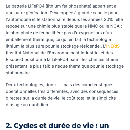
La batterie LiFePO4 (lithium fer phosphate) appartient à
une autre génération. Développée à grande échelle pour
l'automobile et le stationnaire depuis les années 2010, elle
repose sur une chimie plus stable que le NMC ou le NCA :
le phosphate de fer ne libère pas d'oxygène lors d'un
emballement thermique, ce qui en fait la technologie
lithium la plus sûre pour le stockage résidentiel. L'
INERIS
(Institut National de l'Environnement Industriel et des
Risques) positionne la LiFePO4 parmi les chimies lithium
présentant le plus faible risque thermique pour le stockage
stationnaire.
Deux technologies, donc — mais des caractéristiques
opérationnelles très différentes, avec des conséquences
directes sur la durée de vie, le coût total et la simplicité
d'usage au quotidien.
2. Cycles et durée de vie : un