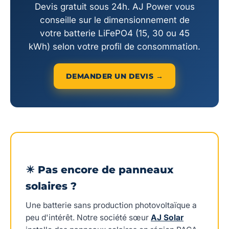
Devis gratuit sous 24h. AJ Power vous
conseille sur le dimensionnement de
votre batterie LiFePO4 (15, 30 ou 45
kWh) selon votre profil de consommation.
DEMANDER UN DEVIS →
☀ Pas encore de panneaux
solaires ?
Une batterie sans production photovoltaïque a
peu d'intérêt. Notre société sœur
AJ Solar