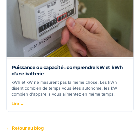
Puissance ou capacité : comprendre kW et kWh
d'une batterie
kWh et kW ne mesurent pas la même chose. Les kWh
disent combien de temps vous êtes autonome, les kW
combien d'appareils vous alimentez en même temps.
Lire →
← Retour au blog