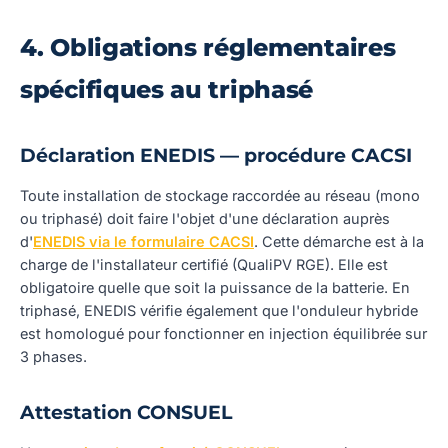
4. Obligations réglementaires
spécifiques au triphasé
Déclaration ENEDIS — procédure CACSI
Toute installation de stockage raccordée au réseau (mono
ou triphasé) doit faire l'objet d'une déclaration auprès
d'
ENEDIS via le formulaire CACSI
. Cette démarche est à la
charge de l'installateur certifié (QualiPV RGE). Elle est
obligatoire quelle que soit la puissance de la batterie. En
triphasé, ENEDIS vérifie également que l'onduleur hybride
est homologué pour fonctionner en injection équilibrée sur
3 phases.
Attestation CONSUEL