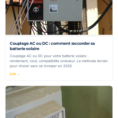
Couplage AC ou DC : comment raccorder sa
batterie solaire
Couplage AC ou DC pour votre batterie solaire :
rendement, cout, compatibilite onduleur. La methode terrain
pour choisir sans se tromper en 2026.
Lire →