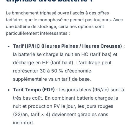
Le branchement triphasé ouvre l'accès à des offres
tarifaires que le monophasé ne permet pas toujours. Avec
une batterie de stockage, certaines options sont
particulièrement intéressantes :
Tarif HP/HC (Heures Pleines / Heures Creuses)
:
la batterie se charge la nuit en HC (tarif bas) et
décharge en HP (tarif haut). L'arbitrage peut
représenter 30 à 50 % d'économie
supplémentaire vs un tarif de base.
Tarif Tempo (EDF)
: les jours bleus (95/an) sont à
très bas coût. En combinant batterie chargée la
nuit et production PV le jour, les jours rouges
(22/an, tarif × 4) deviennent gérables sans
inconfort.