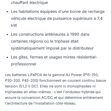
chauffant électrique
Les habitations équipées d'une borne de recharge
véhicule électrique de puissance supérieure à 7,4
kW
Les constructions antérieures à 1990 dans
certaines régions où le triphasé était
systématiquement imposé par le distributeur
Les gîtes, fermes et usages mixtes résidentiel-
professionnel
Les batteries LiFePO4 de la gamme AJ Power (P15-150,
P30-200, P45-200) fonctionnent en courant continu basse
tension (51,2 V DC). Elles ne sont ni monophasées ni
triphasées en elles-mêmes : c'est l'onduleur hybride qui
assure la conversion AC/DC et qui détermine entièrement
l'architecture de l'installation côté réseau.