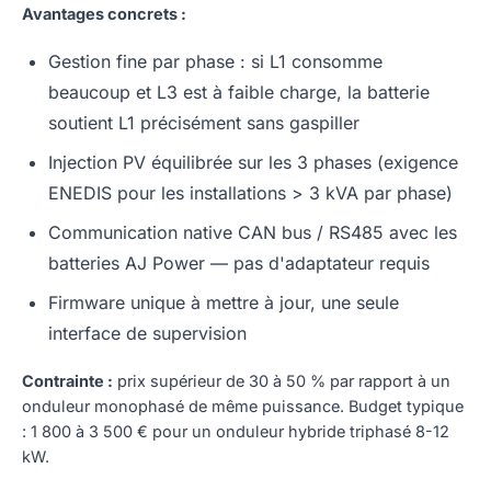
Avantages concrets :
Gestion fine par phase : si L1 consomme
beaucoup et L3 est à faible charge, la batterie
soutient L1 précisément sans gaspiller
Injection PV équilibrée sur les 3 phases (exigence
ENEDIS pour les installations > 3 kVA par phase)
Communication native CAN bus / RS485 avec les
batteries AJ Power — pas d'adaptateur requis
Firmware unique à mettre à jour, une seule
interface de supervision
Contrainte :
prix supérieur de 30 à 50 % par rapport à un
onduleur monophasé de même puissance. Budget typique
: 1 800 à 3 500 € pour un onduleur hybride triphasé 8-12
kW.