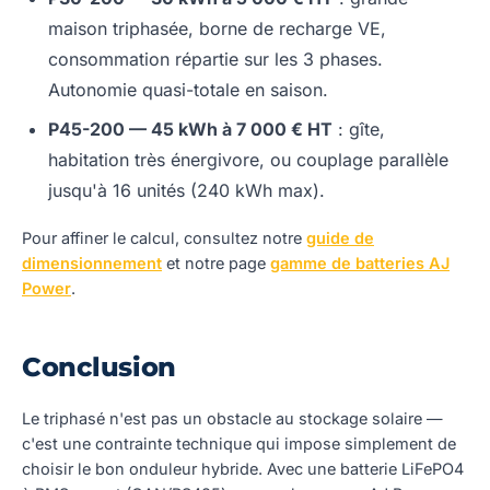
maison triphasée, borne de recharge VE,
consommation répartie sur les 3 phases.
Autonomie quasi-totale en saison.
P45-200 — 45 kWh à 7 000 € HT
: gîte,
habitation très énergivore, ou couplage parallèle
jusqu'à 16 unités (240 kWh max).
Pour affiner le calcul, consultez notre
guide de
dimensionnement
et notre page
gamme de batteries AJ
Power
.
Conclusion
Le triphasé n'est pas un obstacle au stockage solaire —
c'est une contrainte technique qui impose simplement de
choisir le bon onduleur hybride. Avec une batterie LiFePO4