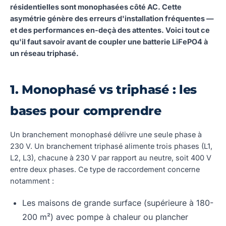
résidentielles sont monophasées côté AC. Cette
asymétrie génère des erreurs d'installation fréquentes —
et des performances en-deçà des attentes. Voici tout ce
qu'il faut savoir avant de coupler une batterie LiFePO4 à
un réseau triphasé.
1. Monophasé vs triphasé : les
bases pour comprendre
Un branchement monophasé délivre une seule phase à
230 V. Un branchement triphasé alimente trois phases (L1,
L2, L3), chacune à 230 V par rapport au neutre, soit 400 V
entre deux phases. Ce type de raccordement concerne
notamment :
Les maisons de grande surface (supérieure à 180-
200 m²) avec pompe à chaleur ou plancher