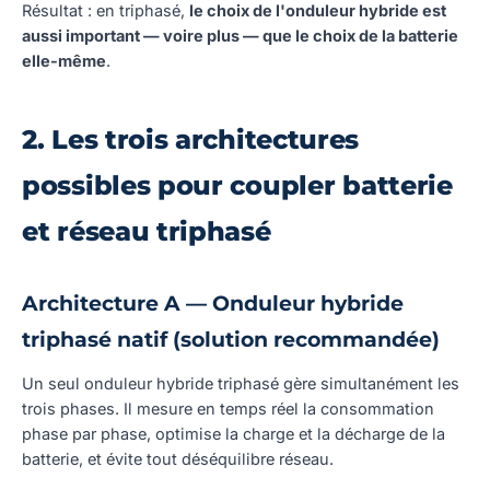
Résultat : en triphasé,
le choix de l'onduleur hybride est
aussi important — voire plus — que le choix de la batterie
elle-même
.
2. Les trois architectures
possibles pour coupler batterie
et réseau triphasé
Architecture A — Onduleur hybride
triphasé natif (solution recommandée)
Un seul onduleur hybride triphasé gère simultanément les
trois phases. Il mesure en temps réel la consommation
phase par phase, optimise la charge et la décharge de la
batterie, et évite tout déséquilibre réseau.