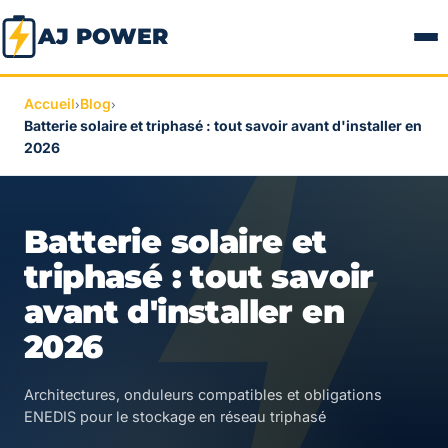
AJ POWER
Accueil
Blog
›
›
Batterie solaire et triphasé : tout savoir avant d'installer en
2026
Batterie solaire et
triphasé : tout savoir
avant d'installer en
2026
Architectures, onduleurs compatibles et obligations
ENEDIS pour le stockage en réseau triphasé