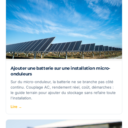
Ajouter une batterie sur une installation micro-
onduleurs
Sur du micro-onduleur, la batterie ne se branche pas côté
continu. Couplage AC, rendement réel, coût, démarches :
le guide terrain pour ajouter du stockage sans refaire toute
l'installation.
Lire →