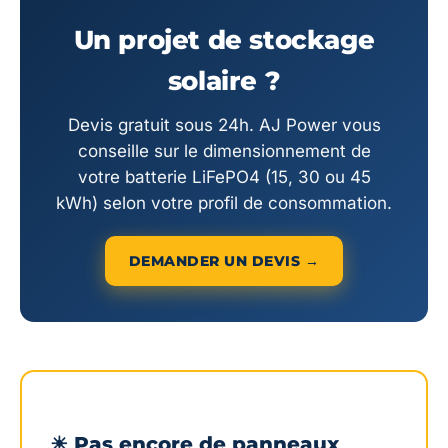
Un projet de stockage
solaire ?
Devis gratuit sous 24h. AJ Power vous
conseille sur le dimensionnement de
votre batterie LiFePO4 (15, 30 ou 45
kWh) selon votre profil de consommation.
DEMANDER UN DEVIS →
☀ Pas encore de panneaux