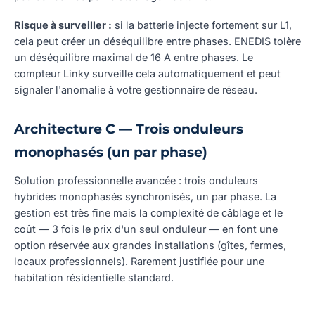
Risque à surveiller :
si la batterie injecte fortement sur L1,
cela peut créer un déséquilibre entre phases. ENEDIS tolère
un déséquilibre maximal de 16 A entre phases. Le
compteur Linky surveille cela automatiquement et peut
signaler l'anomalie à votre gestionnaire de réseau.
Architecture C — Trois onduleurs
monophasés (un par phase)
Solution professionnelle avancée : trois onduleurs
hybrides monophasés synchronisés, un par phase. La
gestion est très fine mais la complexité de câblage et le
coût — 3 fois le prix d'un seul onduleur — en font une
option réservée aux grandes installations (gîtes, fermes,
locaux professionnels). Rarement justifiée pour une
habitation résidentielle standard.