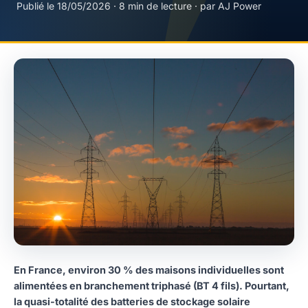
Publié le 18/05/2026 · 8 min de lecture · par AJ Power
En France, environ 30 % des maisons individuelles sont
alimentées en branchement triphasé (BT 4 fils). Pourtant,
la quasi-totalité des batteries de stockage solaire