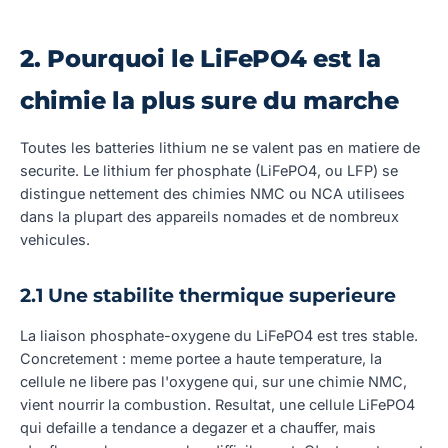
2. Pourquoi le LiFePO4 est la
chimie la plus sure du marche
Toutes les batteries lithium ne se valent pas en matiere de
securite. Le lithium fer phosphate (LiFePO4, ou LFP) se
distingue nettement des chimies NMC ou NCA utilisees
dans la plupart des appareils nomades et de nombreux
vehicules.
2.1 Une stabilite thermique superieure
La liaison phosphate-oxygene du LiFePO4 est tres stable.
Concretement : meme portee a haute temperature, la
cellule ne libere pas l'oxygene qui, sur une chimie NMC,
vient nourrir la combustion. Resultat, une cellule LiFePO4
qui defaille a tendance a degazer et a chauffer, mais