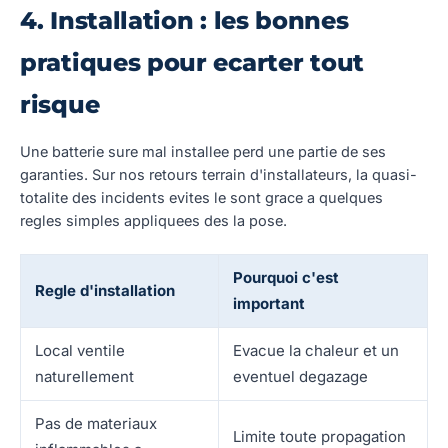
4. Installation : les bonnes
pratiques pour ecarter tout
risque
Une batterie sure mal installee perd une partie de ses
garanties. Sur nos retours terrain d'installateurs, la quasi-
totalite des incidents evites le sont grace a quelques
regles simples appliquees des la pose.
Pourquoi c'est
Regle d'installation
important
Local ventile
Evacue la chaleur et un
naturellement
eventuel degazage
Pas de materiaux
Limite toute propagation