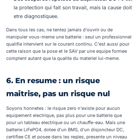
la protection qui fait son travail, mais la cause doit
etre diagnostiquee.
Dans tous les cas, ne tentez jamais d'ouvrir ou de
manipuler vous-meme une batterie : seul un professionnel
qualifie intervient sur le courant continu. C'est aussi pour
cette raison que la pose et le SAV par une equipe formee
comptent autant que la qualite du materiel lui-meme.
6. En resume : un risque
maitrise, pas un risque nul
Soyons honnetes : le risque zero n'existe pour aucun
equipement electrique, pas plus pour une batterie que
pour un tableau electrique ou un chauffe-eau. Mais une
batterie LiFePO4, dotee d'un BMS, d'un disjoncteur DC,
certifiee CE et posee dans les regles, presente un niveau