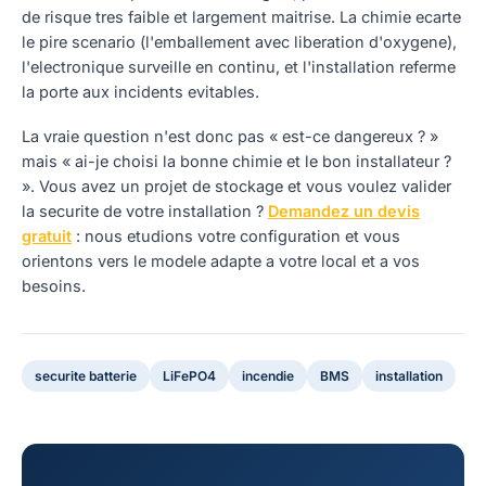
de risque tres faible et largement maitrise. La chimie ecarte
le pire scenario (l'emballement avec liberation d'oxygene),
l'electronique surveille en continu, et l'installation referme
la porte aux incidents evitables.
La vraie question n'est donc pas « est-ce dangereux ? »
mais « ai-je choisi la bonne chimie et le bon installateur ?
». Vous avez un projet de stockage et vous voulez valider
la securite de votre installation ?
Demandez un devis
gratuit
: nous etudions votre configuration et vous
orientons vers le modele adapte a votre local et a vos
besoins.
securite batterie
LiFePO4
incendie
BMS
installation