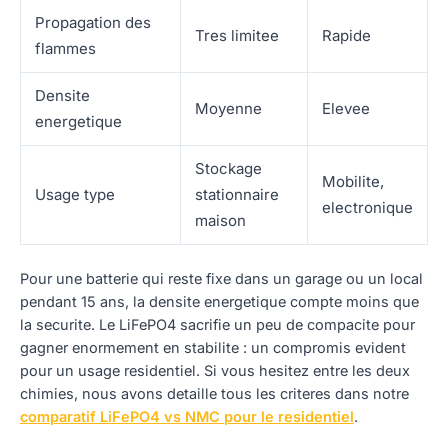
Propagation des
Tres limitee
Rapide
flammes
Densite
Moyenne
Elevee
energetique
Stockage
Mobilite,
Usage type
stationnaire
electronique
maison
Pour une batterie qui reste fixe dans un garage ou un local
pendant 15 ans, la densite energetique compte moins que
la securite. Le LiFePO4 sacrifie un peu de compacite pour
gagner enormement en stabilite : un compromis evident
pour un usage residentiel. Si vous hesitez entre les deux
chimies, nous avons detaille tous les criteres dans notre
comparatif LiFePO4 vs NMC pour le residentiel
.