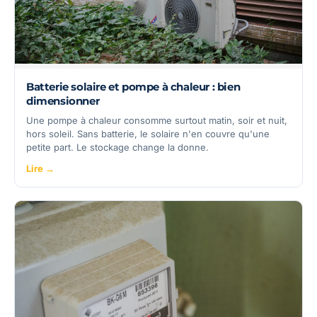
Batterie solaire et pompe à chaleur : bien
dimensionner
Une pompe à chaleur consomme surtout matin, soir et nuit,
hors soleil. Sans batterie, le solaire n'en couvre qu'une
petite part. Le stockage change la donne.
Lire →