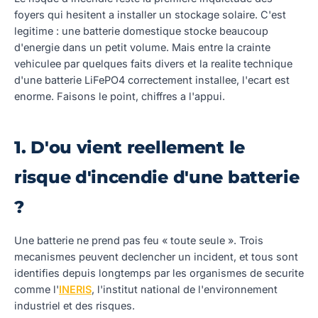
foyers qui hesitent a installer un stockage solaire. C'est
legitime : une batterie domestique stocke beaucoup
d'energie dans un petit volume. Mais entre la crainte
vehiculee par quelques faits divers et la realite technique
d'une batterie LiFePO4 correctement installee, l'ecart est
enorme. Faisons le point, chiffres a l'appui.
1. D'ou vient reellement le
risque d'incendie d'une batterie
?
Une batterie ne prend pas feu « toute seule ». Trois
mecanismes peuvent declencher un incident, et tous sont
identifies depuis longtemps par les organismes de securite
comme l'
INERIS
, l'institut national de l'environnement
industriel et des risques.