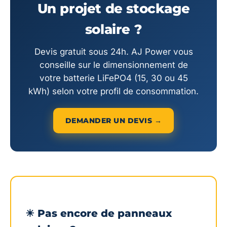
Un projet de stockage
solaire ?
Devis gratuit sous 24h. AJ Power vous
conseille sur le dimensionnement de
votre batterie LiFePO4 (15, 30 ou 45
kWh) selon votre profil de consommation.
DEMANDER UN DEVIS →
☀ Pas encore de panneaux