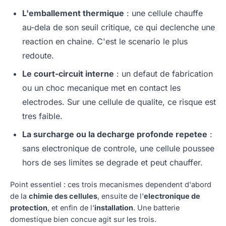
L'emballement thermique
: une cellule chauffe
au-dela de son seuil critique, ce qui declenche une
reaction en chaine. C'est le scenario le plus
redoute.
Le court-circuit interne
: un defaut de fabrication
ou un choc mecanique met en contact les
electrodes. Sur une cellule de qualite, ce risque est
tres faible.
La surcharge ou la decharge profonde repetee
:
sans electronique de controle, une cellule poussee
hors de ses limites se degrade et peut chauffer.
Point essentiel : ces trois mecanismes dependent d'abord
de la
chimie des cellules
, ensuite de l'
electronique de
protection
, et enfin de l'
installation
. Une batterie
domestique bien concue agit sur les trois.