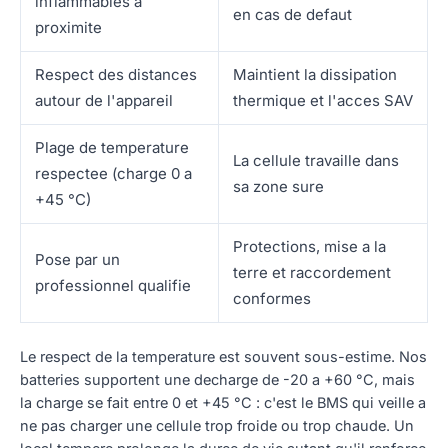
inflammables a
en cas de defaut
proximite
Respect des distances
Maintient la dissipation
autour de l'appareil
thermique et l'acces SAV
Plage de temperature
La cellule travaille dans
respectee (charge 0 a
sa zone sure
+45 °C)
Protections, mise a la
Pose par un
terre et raccordement
professionnel qualifie
conformes
Le respect de la temperature est souvent sous-estime. Nos
batteries supportent une decharge de -20 a +60 °C, mais
la charge se fait entre 0 et +45 °C : c'est le BMS qui veille a
ne pas charger une cellule trop froide ou trop chaude. Un