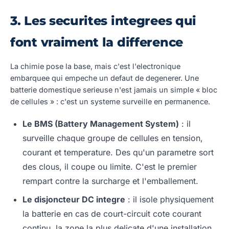
3. Les securites integrees qui
font vraiment la difference
La chimie pose la base, mais c'est l'electronique
embarquee qui empeche un defaut de degenerer. Une
batterie domestique serieuse n'est jamais un simple « bloc
de cellules » : c'est un systeme surveille en permanence.
Le BMS (Battery Management System)
: il
surveille chaque groupe de cellules en tension,
courant et temperature. Des qu'un parametre sort
des clous, il coupe ou limite. C'est le premier
rempart contre la surcharge et l'emballement.
Le disjoncteur DC integre
: il isole physiquement
la batterie en cas de court-circuit cote courant
continu, la zone la plus delicate d'une installation