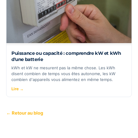
Puissance ou capacité : comprendre kW et kWh
d'une batterie
kWh et kW ne mesurent pas la même chose. Les kWh
disent combien de temps vous êtes autonome, les kW
combien d'appareils vous alimentez en même temps.
Lire →
← Retour au blog