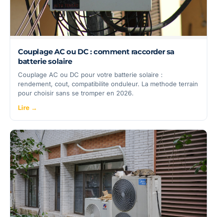
Couplage AC ou DC : comment raccorder sa
batterie solaire
Couplage AC ou DC pour votre batterie solaire :
rendement, cout, compatibilite onduleur. La methode terrain
pour choisir sans se tromper en 2026.
Lire →