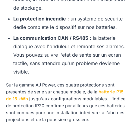
de stockage.
La protection incendie
: un systeme de securite
dedie complete le dispositif sur nos batteries.
La communication CAN / RS485
: la batterie
dialogue avec l'onduleur et remonte ses alarmes.
Vous pouvez suivre l'etat de sante sur un ecran
tactile, sans attendre qu'un probleme devienne
visible.
Sur la gamme AJ Power, ces quatre protections sont
presentes de serie sur chaque modele, de la
batterie P15
de 15 kWh
jusqu'aux configurations modulables. L'indice
de protection IP20 confirme par ailleurs que ces batteries
sont concues pour une installation interieure, a l'abri des
projections et de la poussiere grossiere.