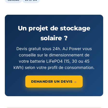
Un projet de stockage
solaire ?
Devis gratuit sous 24h. AJ Power vous
conseille sur le dimensionnement de
votre batterie LiFePO4 (15, 30 ou 45
kWh) selon votre profil de consommation.
DEMANDER UN DEVIS →