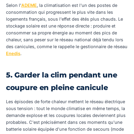
Selon l'
ADEME
, la climatisation est l'un des postes de
consommation qui progressent le plus vite dans les
logements français, sous l'effet des étés plus chauds. Le
stockage solaire est une réponse directe : produire et
consommer sa propre énergie au moment des pics de
chaleur, sans peser sur le réseau national déjà tendu lors
des canicules, comme le rappelle le gestionnaire de réseau
Enedis
.
5. Garder la clim pendant une
coupure en pleine canicule
Les épisodes de forte chaleur mettent le réseau électrique
sous tension : tout le monde climatise en même temps, la
demande explose et les coupures locales deviennent plus
probables. C'est précisément dans ces moments qu'une
batterie solaire équipée d'une fonction de secours (mode