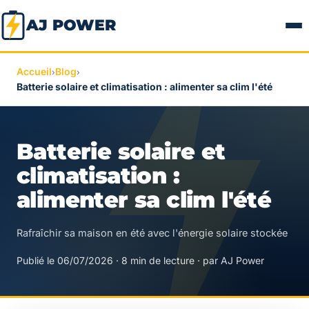
AJ POWER
Accueil
Blog
›
›
Batterie solaire et climatisation : alimenter sa clim l'été
Batterie solaire et
climatisation :
alimenter sa clim l'été
Rafraîchir sa maison en été avec l'énergie solaire stockée
Publié le 06/07/2026 · 8 min de lecture · par AJ Power