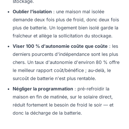
stockage.
Oublier l'isolation
: une maison mal isolée
demande deux fois plus de froid, donc deux fois
plus de batterie. Un logement bien isolé garde la
fraîcheur et allège la sollicitation du stockage.
Viser 100 % d'autonomie coûte que coûte
: les
derniers pourcents d'indépendance sont les plus
chers. Un taux d'autonomie d'environ 80 % offre
le meilleur rapport coût/bénéfice ; au-delà, le
surcoût de batterie n'est plus rentable.
Négliger la programmation
: pré-refroidir la
maison en fin de matinée, sur le solaire direct,
réduit fortement le besoin de froid le soir — et
donc la décharge de la batterie.