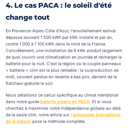
4. Le cas PACA : le soleil d'été
change tout
En Provence-Alpes-Côte d'Azur, l'ensoleillement estival
dépasse souvent 1 500 kWh par kWc installé et par an,
contre 1 000 à 1 100 kWh dans le nord de la France.
Concrètement, une installation de 6 kWc produit largement
de quoi couvrir une climatisation en journée et recharger la
batterie pour la nuit. C'est la région où le couple panneaux
+ batterie + clim est le plus rentable : la surproduction de
midi, souvent perdue en revente à bas prix, devient de la
fraîcheur gratuite le soir.
Nous détaillons ce calcul spécifique au climat méridional
dans notre guide
batterie solaire en PACA
. Et si vous
cherchez à maximiser votre indépendance globale au-delà
de la seule clim, notre article sur
l'autonomie énergétique
de la maison
pose la méthode complète.