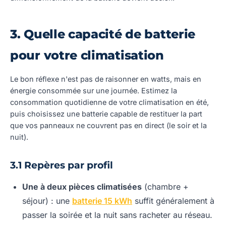
3. Quelle capacité de batterie
pour votre climatisation
Le bon réflexe n'est pas de raisonner en watts, mais en
énergie consommée sur une journée. Estimez la
consommation quotidienne de votre climatisation en été,
puis choisissez une batterie capable de restituer la part
que vos panneaux ne couvrent pas en direct (le soir et la
nuit).
3.1 Repères par profil
Une à deux pièces climatisées
(chambre +
séjour) : une
batterie 15 kWh
suffit généralement à
passer la soirée et la nuit sans racheter au réseau.