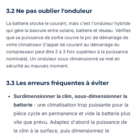
3.2 Ne pas oublier l'onduleur
La batterie stocke le courant, mais c'est l'onduleur hybride
qui gère la bascule entre solaire, batterie et réseau. Vérifiez
que sa puissance de sortie couvre le pic de démarrage de
votre climatiseur (l'appel de courant au démarrage du
compresseur peut être 2 à 3 fois supérieur à la puissance
nominale). Un onduleur sous-dimensionné se met en
sécurité au mauvais moment.
3.3 Les erreurs fréquentes à éviter
Surdimensionner la clim, sous-dimensionner la
batterie
: une climatisation trop puissante pour la
pièce cycle en permanence et vide la batterie plus
vite que prévu. Adaptez d'abord la puissance de
la clim à la surface, puis dimensionnez le