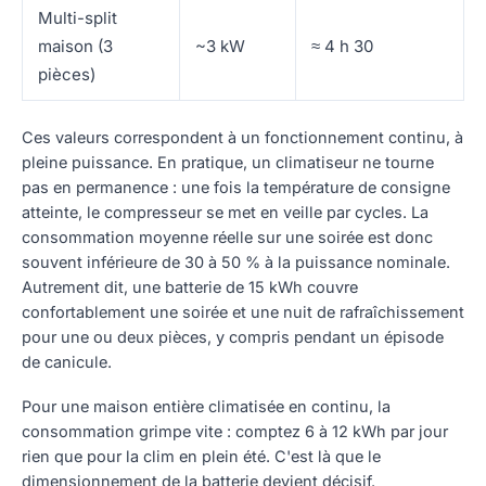
Multi-split
maison (3
~3 kW
≈ 4 h 30
pièces)
Ces valeurs correspondent à un fonctionnement continu, à
pleine puissance. En pratique, un climatiseur ne tourne
pas en permanence : une fois la température de consigne
atteinte, le compresseur se met en veille par cycles. La
consommation moyenne réelle sur une soirée est donc
souvent inférieure de 30 à 50 % à la puissance nominale.
Autrement dit, une batterie de 15 kWh couvre
confortablement une soirée et une nuit de rafraîchissement
pour une ou deux pièces, y compris pendant un épisode
de canicule.
Pour une maison entière climatisée en continu, la
consommation grimpe vite : comptez 6 à 12 kWh par jour
rien que pour la clim en plein été. C'est là que le
dimensionnement de la batterie devient décisif.