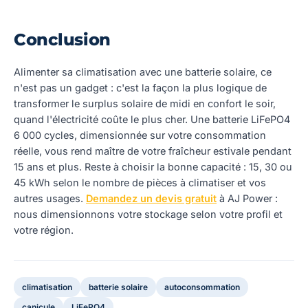
Conclusion
Alimenter sa climatisation avec une batterie solaire, ce
n'est pas un gadget : c'est la façon la plus logique de
transformer le surplus solaire de midi en confort le soir,
quand l'électricité coûte le plus cher. Une batterie LiFePO4
6 000 cycles, dimensionnée sur votre consommation
réelle, vous rend maître de votre fraîcheur estivale pendant
15 ans et plus. Reste à choisir la bonne capacité : 15, 30 ou
45 kWh selon le nombre de pièces à climatiser et vos
autres usages.
Demandez un devis gratuit
à AJ Power :
nous dimensionnons votre stockage selon votre profil et
votre région.
climatisation
batterie solaire
autoconsommation
canicule
LiFePO4