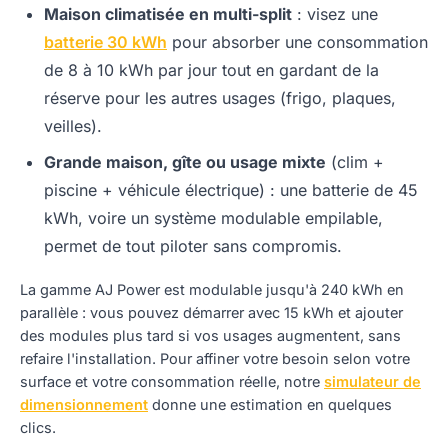
Maison climatisée en multi-split
: visez une
batterie 30 kWh
pour absorber une consommation
de 8 à 10 kWh par jour tout en gardant de la
réserve pour les autres usages (frigo, plaques,
veilles).
Grande maison, gîte ou usage mixte
(clim +
piscine + véhicule électrique) : une batterie de 45
kWh, voire un système modulable empilable,
permet de tout piloter sans compromis.
La gamme AJ Power est modulable jusqu'à 240 kWh en
parallèle : vous pouvez démarrer avec 15 kWh et ajouter
des modules plus tard si vos usages augmentent, sans
refaire l'installation. Pour affiner votre besoin selon votre
surface et votre consommation réelle, notre
simulateur de
dimensionnement
donne une estimation en quelques
clics.