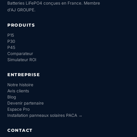
Batteries LiFePO4 conçues en France. Membre
d'AJ GROUPE.
PRODUITS
P15
P30
P45
Comparateur
Simulateur ROI
ENTREPRISE
Notre histoire
Avis clients
Blog
Devenir partenaire
Espace Pro
Installation panneaux solaires PACA →
CONTACT