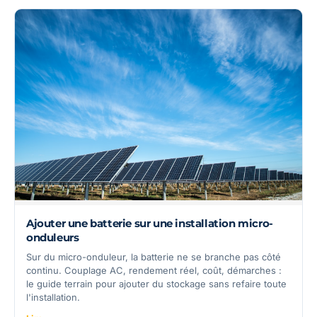
Ajouter une batterie sur une installation micro-
onduleurs
Sur du micro-onduleur, la batterie ne se branche pas côté
continu. Couplage AC, rendement réel, coût, démarches :
le guide terrain pour ajouter du stockage sans refaire toute
l'installation.