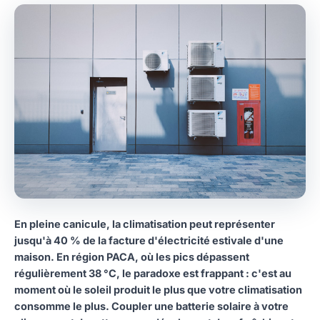
En pleine canicule, la climatisation peut représenter
jusqu'à 40 % de la facture d'électricité estivale d'une
maison. En région PACA, où les pics dépassent
régulièrement 38 °C, le paradoxe est frappant : c'est au
moment où le soleil produit le plus que votre climatisation
consomme le plus. Coupler une batterie solaire à votre