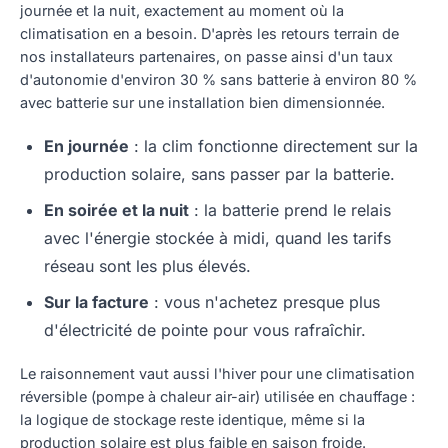
journée et la nuit, exactement au moment où la
climatisation en a besoin. D'après les retours terrain de
nos installateurs partenaires, on passe ainsi d'un taux
d'autonomie d'environ 30 % sans batterie à environ 80 %
avec batterie sur une installation bien dimensionnée.
En journée
: la clim fonctionne directement sur la
production solaire, sans passer par la batterie.
En soirée et la nuit
: la batterie prend le relais
avec l'énergie stockée à midi, quand les tarifs
réseau sont les plus élevés.
Sur la facture
: vous n'achetez presque plus
d'électricité de pointe pour vous rafraîchir.
Le raisonnement vaut aussi l'hiver pour une climatisation
réversible (pompe à chaleur air-air) utilisée en chauffage :
la logique de stockage reste identique, même si la
production solaire est plus faible en saison froide.