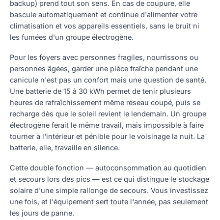
backup) prend tout son sens. En cas de coupure, elle
bascule automatiquement et continue d'alimenter votre
climatisation et vos appareils essentiels, sans le bruit ni
les fumées d'un groupe électrogène.
Pour les foyers avec personnes fragiles, nourrissons ou
personnes âgées, garder une pièce fraîche pendant une
canicule n'est pas un confort mais une question de santé.
Une batterie de 15 à 30 kWh permet de tenir plusieurs
heures de rafraîchissement même réseau coupé, puis se
recharge dès que le soleil revient le lendemain. Un groupe
électrogène ferait le même travail, mais impossible à faire
tourner à l'intérieur et pénible pour le voisinage la nuit. La
batterie, elle, travaille en silence.
Cette double fonction — autoconsommation au quotidien
et secours lors des pics — est ce qui distingue le stockage
solaire d'une simple rallonge de secours. Vous investissez
une fois, et l'équipement sert toute l'année, pas seulement
les jours de panne.