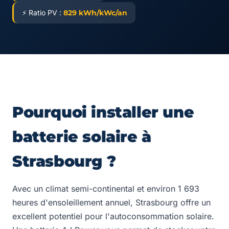
⚡ Ratio PV :
829 kWh/kWc/an
Pourquoi installer une
batterie solaire à
Strasbourg ?
Avec un climat semi-continental et environ 1 693
heures d'ensoleillement annuel, Strasbourg offre un
excellent potentiel pour l'autoconsommation solaire.