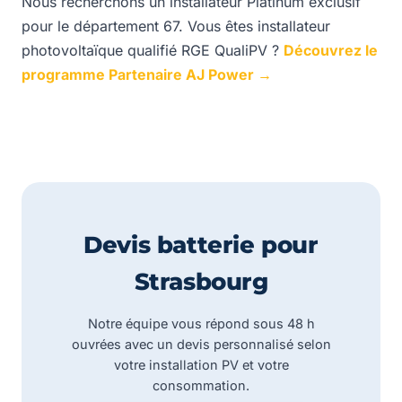
Nous recherchons un installateur Platinum exclusif
pour le département 67. Vous êtes installateur
photovoltaïque qualifié RGE QualiPV ?
Découvrez le
programme Partenaire AJ Power →
Devis batterie pour
Strasbourg
Notre équipe vous répond sous 48 h
ouvrées avec un devis personnalisé selon
votre installation PV et votre
consommation.