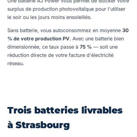
Une batterie AJ Power vous permet de stocker votre
surplus de production photovoltaïque pour l'utiliser
le soir ou les jours moins ensoleillés.
Sans batterie, vous autoconsommez en moyenne
30
% de votre production PV
. Avec une batterie bien
dimensionnée, ce taux passe à
75 %
— soit une
réduction directe de votre facture d'électricité
réseau.
Trois batteries livrables
à Strasbourg