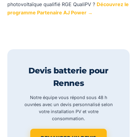
photovoltaïque qualifié RGE QualiPV ?
Découvrez le
programme Partenaire AJ Power →
Devis batterie pour
Rennes
Notre équipe vous répond sous 48 h
ouvrées avec un devis personnalisé selon
votre installation PV et votre
consommation.