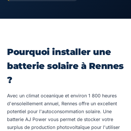
Pourquoi installer une
batterie solaire à Rennes
?
Avec un climat oceanique et environ 1 800 heures
d'ensoleillement annuel, Rennes offre un excellent
potentiel pour l'autoconsommation solaire. Une
batterie AJ Power vous permet de stocker votre
surplus de production photovoltaïque pour l'utiliser