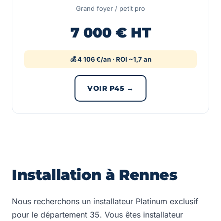
Grand foyer / petit pro
7 000 € HT
💰 4 106 €/an · ROI ~1,7 an
VOIR P45 →
Installation à Rennes
Nous recherchons un installateur Platinum exclusif
pour le département 35. Vous êtes installateur