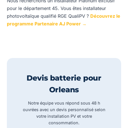
Nous recherchons un installateur Platinum exclusif
pour le département 45. Vous êtes installateur
photovoltaïque qualifié RGE QualiPV ?
Découvrez le
programme Partenaire AJ Power →
Devis batterie pour
Orleans
Notre équipe vous répond sous 48 h
ouvrées avec un devis personnalisé selon
votre installation PV et votre
consommation.