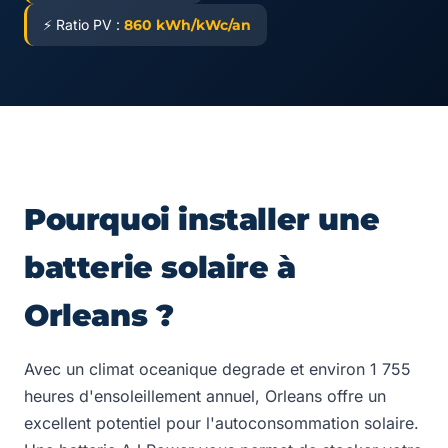
⚡ Ratio PV :
860 kWh/kWc/an
Pourquoi installer une
batterie solaire à
Orleans ?
Avec un climat oceanique degrade et environ 1 755
heures d'ensoleillement annuel, Orleans offre un
excellent potentiel pour l'autoconsommation solaire.