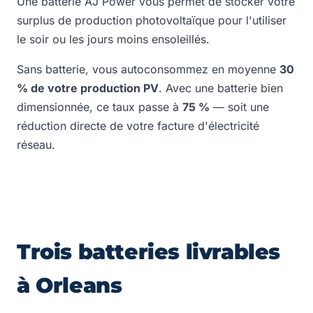
Une batterie AJ Power vous permet de stocker votre
surplus de production photovoltaïque pour l'utiliser
le soir ou les jours moins ensoleillés.
Sans batterie, vous autoconsommez en moyenne
30
% de votre production PV
. Avec une batterie bien
dimensionnée, ce taux passe à
75 %
— soit une
réduction directe de votre facture d'électricité
réseau.
Trois batteries livrables
à Orleans