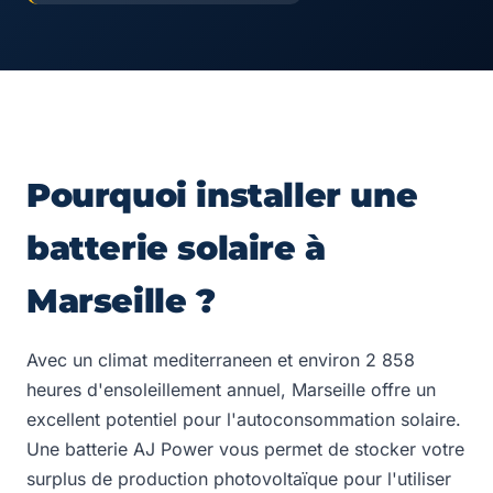
Pourquoi installer une
batterie solaire à
Marseille ?
Avec un climat mediterraneen et environ 2 858
heures d'ensoleillement annuel, Marseille offre un
excellent potentiel pour l'autoconsommation solaire.
Une batterie AJ Power vous permet de stocker votre
surplus de production photovoltaïque pour l'utiliser