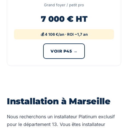
Grand foyer / petit pro
7 000 € HT
💰 4 106 €/an · ROI ~1,7 an
VOIR P45 →
Installation à Marseille
Nous recherchons un installateur Platinum exclusif
pour le département 13. Vous êtes installateur