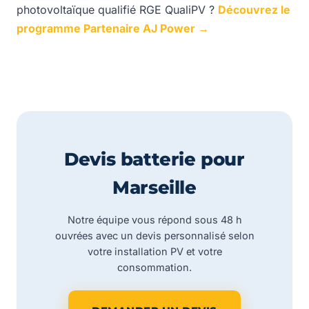
photovoltaïque qualifié RGE QualiPV ?
Découvrez le
programme Partenaire AJ Power →
Devis batterie pour
Marseille
Notre équipe vous répond sous 48 h
ouvrées avec un devis personnalisé selon
votre installation PV et votre
consommation.