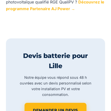
photovoltaïque qualifié RGE QualiPV ?
Découvrez le
programme Partenaire AJ Power →
Devis batterie pour
Lille
Notre équipe vous répond sous 48 h
ouvrées avec un devis personnalisé selon
votre installation PV et votre
consommation.
DEMANDER UN DEVIS