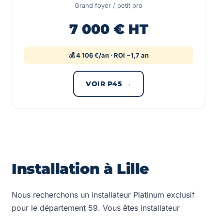
Grand foyer / petit pro
7 000 € HT
💰 4 106 €/an · ROI ~1,7 an
VOIR P45 →
Installation à Lille
Nous recherchons un installateur Platinum exclusif
pour le département 59. Vous êtes installateur