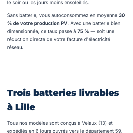
le soir ou les jours moins ensoleillés.
Sans batterie, vous autoconsommez en moyenne
30
% de votre production PV
. Avec une batterie bien
dimensionnée, ce taux passe à
75 %
— soit une
réduction directe de votre facture d'électricité
réseau.
Trois batteries livrables
à Lille
Tous nos modèles sont conçus à Velaux (13) et
expédiés en 6 jours ouvrés vers le département 59.