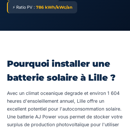
⚡ Ratio PV :
786 kWh/kWc/an
Pourquoi installer une
batterie solaire à Lille ?
Avec un climat oceanique degrade et environ 1 604
heures d'ensoleillement annuel, Lille offre un
excellent potentiel pour l'autoconsommation solaire.
Une batterie AJ Power vous permet de stocker votre
surplus de production photovoltaïque pour l'utiliser