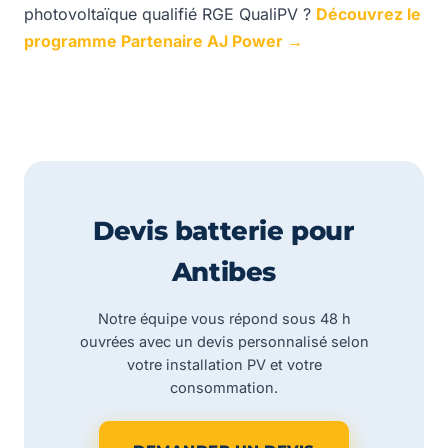
photovoltaïque qualifié RGE QualiPV ?
Découvrez le
programme Partenaire AJ Power →
Devis batterie pour
Antibes
Notre équipe vous répond sous 48 h
ouvrées avec un devis personnalisé selon
votre installation PV et votre
consommation.