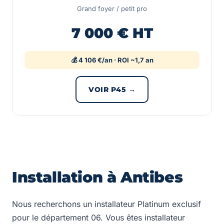
Grand foyer / petit pro
7 000 € HT
💰 4 106 €/an · ROI ~1,7 an
VOIR P45 →
Installation à Antibes
Nous recherchons un installateur Platinum exclusif
pour le département 06. Vous êtes installateur