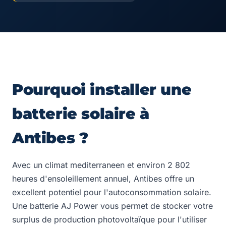
Pourquoi installer une
batterie solaire à
Antibes ?
Avec un climat mediterraneen et environ 2 802
heures d'ensoleillement annuel, Antibes offre un
excellent potentiel pour l'autoconsommation solaire.
Une batterie AJ Power vous permet de stocker votre
surplus de production photovoltaïque pour l'utiliser