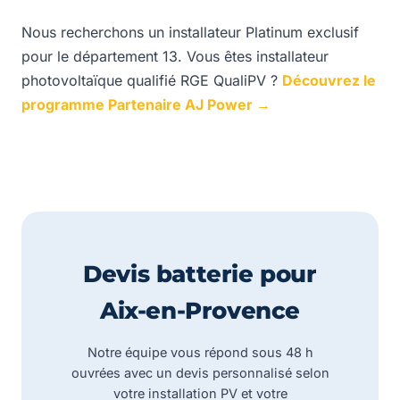
Nous recherchons un installateur Platinum exclusif
pour le département 13. Vous êtes installateur
photovoltaïque qualifié RGE QualiPV ?
Découvrez le
programme Partenaire AJ Power →
Devis batterie pour
Aix-en-Provence
Notre équipe vous répond sous 48 h
ouvrées avec un devis personnalisé selon
votre installation PV et votre