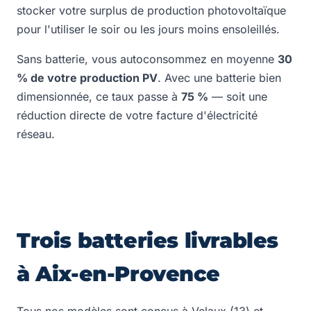
stocker votre surplus de production photovoltaïque
pour l'utiliser le soir ou les jours moins ensoleillés.
Sans batterie, vous autoconsommez en moyenne
30
% de votre production PV
. Avec une batterie bien
dimensionnée, ce taux passe à
75 %
— soit une
réduction directe de votre facture d'électricité
réseau.
Trois batteries livrables
à Aix-en-Provence