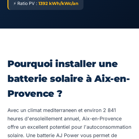
⚡ Ratio PV :
1392 kWh/kWc/an
Pourquoi installer une
batterie solaire à Aix-en-
Provence ?
Avec un climat mediterraneen et environ 2 841
heures d'ensoleillement annuel, Aix-en-Provence
offre un excellent potentiel pour l'autoconsommation
solaire. Une batterie AJ Power vous permet de