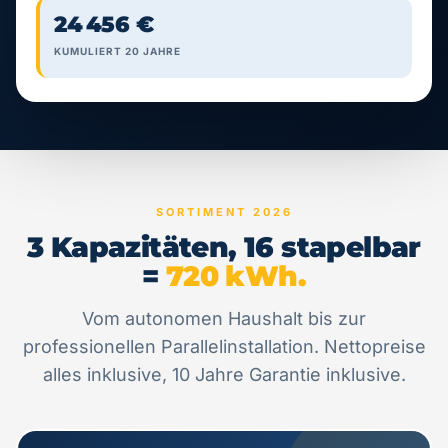
24 456 €
KUMULIERT 20 JAHRE
SORTIMENT 2026
3 Kapazitäten, 16 stapelbar
=
720 kWh.
Vom autonomen Haushalt bis zur
professionellen Parallelinstallation. Nettopreise
alles inklusive, 10 Jahre Garantie inklusive.