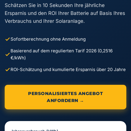
Schätzen Sie in 10 Sekunden Ihre jährliche
Ersparnis und den ROI Ihrer Batterie auf Basis Ihres
Verbrauchs und Ihrer Solaranlage.
Sofortberechnung ohne Anmeldung
Basierend auf dem regulierten Tarif 2026 (0,2516
€/kWh)
ROI-Schätzung und kumulierte Ersparnis über 20 Jahre
PERSONALISIERTES ANGEBOT
ANFORDERN →