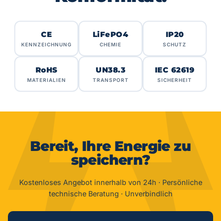
CE
LiFePO4
IP20
KENNZEICHNUNG
CHEMIE
SCHUTZ
RoHS
UN38.3
IEC 62619
MATERIALIEN
TRANSPORT
SICHERHEIT
Bereit, Ihre Energie zu
speichern?
Kostenloses Angebot innerhalb von 24h · Persönliche
technische Beratung · Unverbindlich