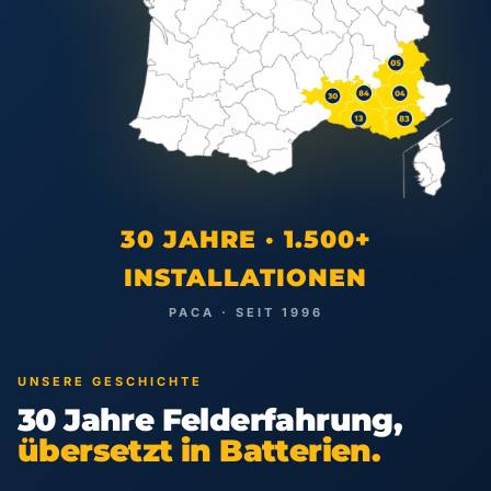
30 JAHRE · 1.500+
INSTALLATIONEN
PACA · SEIT 1996
UNSERE GESCHICHTE
30 Jahre Felderfahrung,
übersetzt in Batterien.