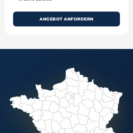
ANGEBOT ANFORDERN