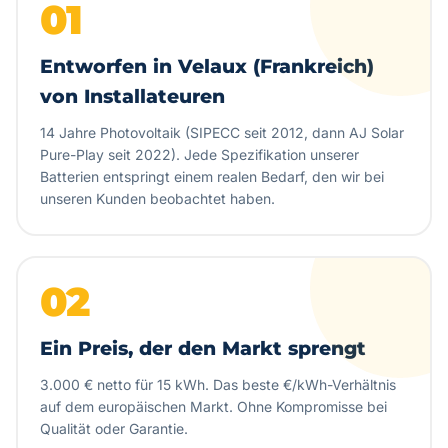
01
Entworfen in Velaux (Frankreich)
von Installateuren
14 Jahre Photovoltaik (SIPECC seit 2012, dann AJ Solar
Pure-Play seit 2022). Jede Spezifikation unserer
Batterien entspringt einem realen Bedarf, den wir bei
unseren Kunden beobachtet haben.
02
Ein Preis, der den Markt sprengt
3.000 € netto für 15 kWh. Das beste €/kWh-Verhältnis
auf dem europäischen Markt. Ohne Kompromisse bei
Qualität oder Garantie.