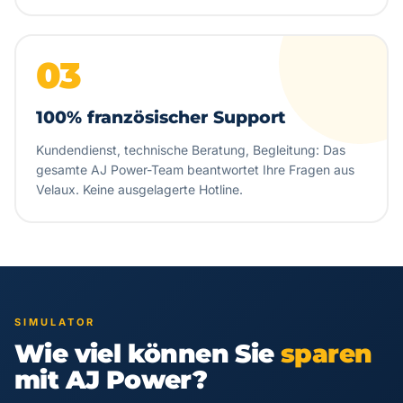
03
100% französischer Support
Kundendienst, technische Beratung, Begleitung: Das
gesamte AJ Power-Team beantwortet Ihre Fragen aus
Velaux. Keine ausgelagerte Hotline.
SIMULATOR
Wie viel können Sie
sparen
mit AJ Power?