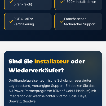
1.500+ Installationen
(Frankreich)
RGE QualiPV-
Französischer
Zertifizierung
technischer Support
Sind Sie
Installateur
oder
Wiederverkäufer?
Großhandelspreise, technische Schulung, reservierter
Lagerbestand, vorrangiger Support. Entdecken Sie das
AJ Power-Partnerprogramm (Silver / Gold / Platinum) mit
Integration der Wechselrichter Victron, Solis, Deye,
Growatt, Goodwe.