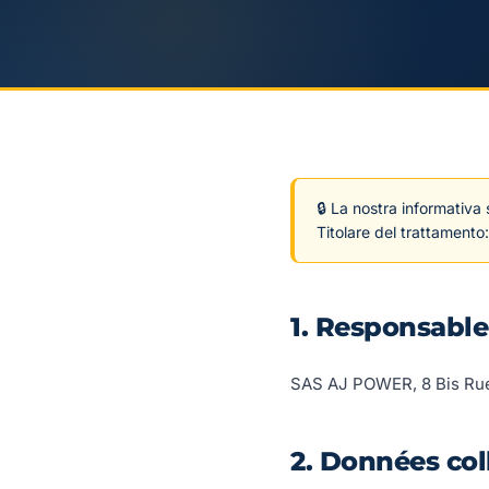
🔒 La nostra informativa 
Titolare del trattamento
1. Responsable
SAS AJ POWER, 8 Bis Rue
2. Données col