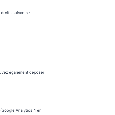
roits suivants :
ouvez également déposer
 (Google Analytics 4 en