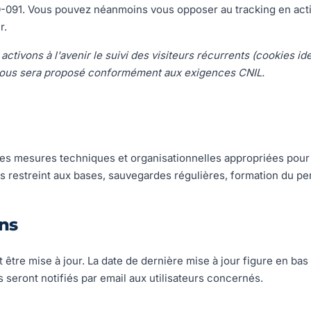
0-091. Vous pouvez néanmoins vous opposer au tracking en act
r.
 activons à l'avenir le suivi des visiteurs récurrents (cookies id
vous sera proposé conformément aux exigences CNIL.
s mesures techniques et organisationnelles appropriées pour
 restreint aux bases, sauvegardes régulières, formation du pe
ons
 être mise à jour. La date de dernière mise à jour figure en bas
seront notifiés par email aux utilisateurs concernés.