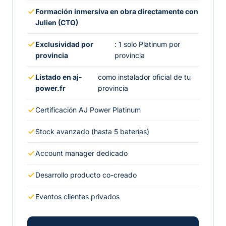
Formación inmersiva en obra directamente con
Julien (CTO)
Exclusividad por
: 1 solo Platinum por
provincia
provincia
Listado en aj-
como instalador oficial de tu
power.fr
provincia
Certificación AJ Power Platinum
Stock avanzado (hasta 5 baterías)
Account manager dedicado
Desarrollo producto co-creado
Eventos clientes privados