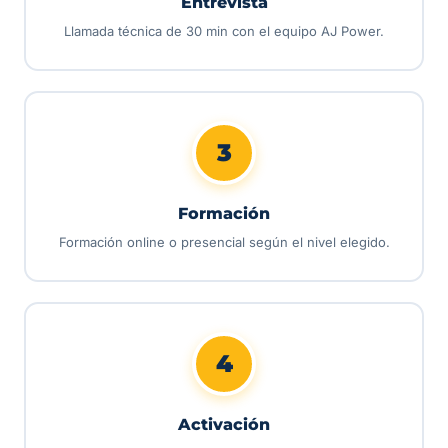
Entrevista
Llamada técnica de 30 min con el equipo AJ Power.
3
Formación
Formación online o presencial según el nivel elegido.
4
Activación