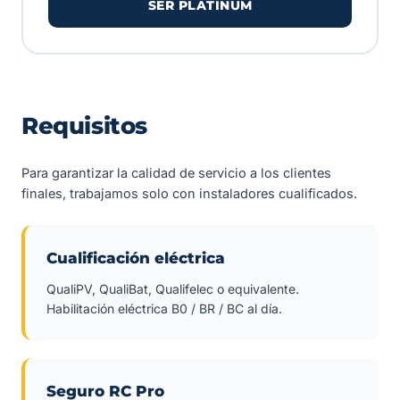
SER PLATINUM
Requisitos
Para garantizar la calidad de servicio a los clientes
finales, trabajamos solo con instaladores cualificados.
Cualificación eléctrica
QualiPV, QualiBat, Qualifelec o equivalente.
Habilitación eléctrica B0 / BR / BC al día.
Seguro RC Pro