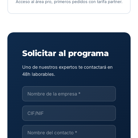
Acceso al área pro, primeros pedidos con tarifa partner.
Solicitar al programa
Uno de nuestros expertos te contactará en
48h laborables.