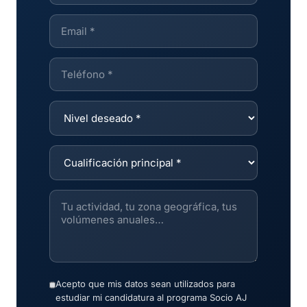
Acepto que mis datos sean utilizados para
estudiar mi candidatura al programa Socio AJ