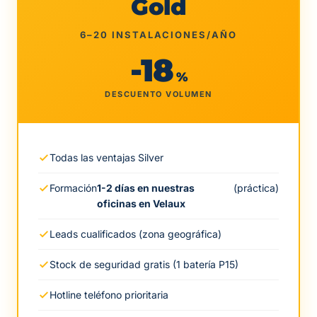
Gold
6–20 INSTALACIONES/AÑO
-18
%
DESCUENTO VOLUMEN
Todas las ventajas Silver
Formación
1-2 días en nuestras
(práctica)
oficinas en Velaux
Leads cualificados (zona geográfica)
Stock de seguridad gratis (1 batería P15)
Hotline teléfono prioritaria