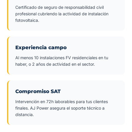
Certificado de seguro de responsabilidad civil
profesional cubriendo la actividad de instalación
fotovoltaica.
Experiencia campo
Al menos 10 instalaciones FV residenciales en tu
haber, o 2 años de actividad en el sector.
Compromiso SAT
Intervención en 72h laborables para tus clientes
finales. AJ Power asegura el soporte técnico a
distancia.