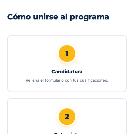
Cómo unirse al programa
1
Candidatura
Rellena el formulario con tus cualificaciones.
2