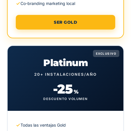
Co-branding marketing local
SER GOLD
EXCLUSIVO
Platinum
20+ INSTALACIONES/AÑO
-25
%
DESCUENTO VOLUMEN
Todas las ventajas Gold