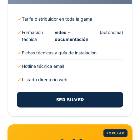
Tarifa distribuidor en toda la gama
Formación
vídeo +
(autónoma)
técnica
documentación
Fichas técnicas y guía de instalación
Hotline técnica email
Listado directorio web
SER SILVER
POPULAR