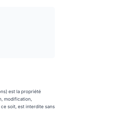
ns) est la propriété
, modification,
ce soit, est interdite sans