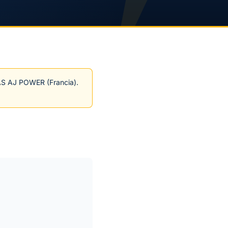
 SAS AJ POWER (Francia).