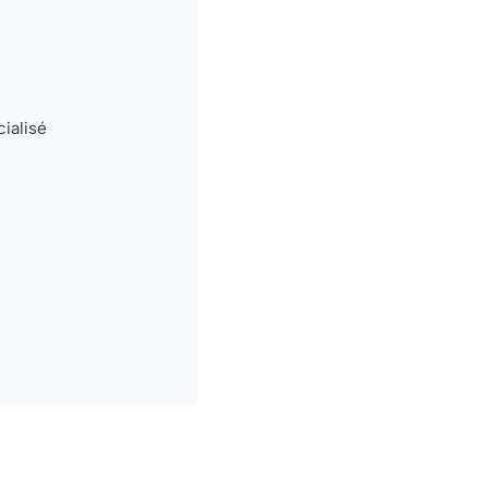
ialisé