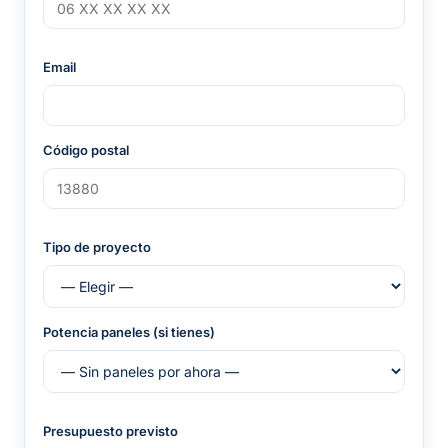
Email
Código postal
Tipo de proyecto
Potencia paneles (si tienes)
Presupuesto previsto