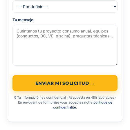
Tu mensaje
ENVIAR MI SOLICITUD →
🔒 Tu información es confidencial · Respuesta en 48h laborables ·
En envoyant ce formulaire vous acceptez notre
politique de
confidentialité
.