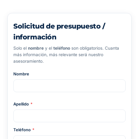
Solicitud de presupuesto /
información
Solo el
nombre
y el
teléfono
son obligatorios. Cuanta
más información, más relevante será nuestro
asesoramiento.
Nombre
Apellido
*
Teléfono
*