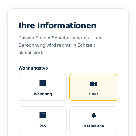
Ihre Informationen
Passen Sie die Schieberegler an — die
Berechnung wird rechts in Echtzeit
aktualisiert.
Wohnungstyp
🏢
🏡
Wohnung
Haus
🏢
🌲
Pro
Inselanlage