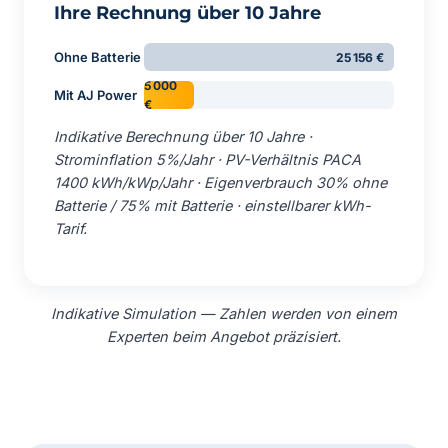
Ihre Rechnung über 10 Jahre
Ohne Batterie
25 156 €
5 000
Mit AJ Power
€
Indikative Berechnung über 10 Jahre ·
Strominflation 5%/Jahr · PV-Verhältnis PACA
1400 kWh/kWp/Jahr · Eigenverbrauch 30% ohne
Batterie / 75% mit Batterie · einstellbarer kWh-
Tarif.
Indikative Simulation — Zahlen werden von einem
Experten beim Angebot präzisiert.