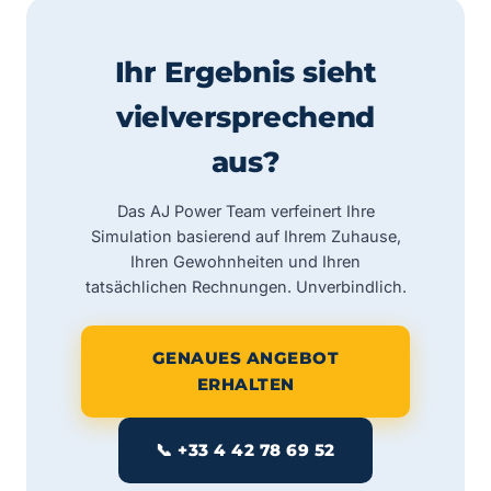
Ihr Ergebnis sieht
vielversprechend
aus?
Das AJ Power Team verfeinert Ihre
Simulation basierend auf Ihrem Zuhause,
Ihren Gewohnheiten und Ihren
tatsächlichen Rechnungen. Unverbindlich.
GENAUES ANGEBOT
ERHALTEN
📞 +33 4 42 78 69 52