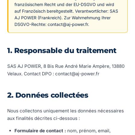
französischem Recht und der EU-DSGVO und wird
auf Französisch bereitgestellt. Verantwortlicher: SAS
AJ POWER (Frankreich). Zur Wahrnehmung Ihrer
DSGVO-Rechte: contact@aj-power.fr.
1. Responsable du traitement
SAS AJ POWER, 8 Bis Rue André Marie Ampère, 13880
Velaux. Contact DPO : contact@aj-power.fr
2. Données collectées
Nous collectons uniquement les données nécessaires
aux finalités décrites ci-dessous :
Formulaire de contact :
nom, prénom, email,