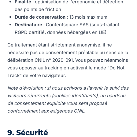
Finalité
: optimisation de l'ergonomie et détection
des points de friction
Durée de conservation
: 13 mois maximum
Destinataire
: Contentsquare SAS (sous-traitant
RGPD certifié, données hébergées en UE)
Ce traitement étant strictement anonymisé, il ne
nécessite pas de consentement préalable au sens de la
délibération CNIL n° 2020-091. Vous pouvez néanmoins
vous opposer au tracking en activant le mode "Do Not
Track" de votre navigateur.
Note d'évolution : si nous activons à l'avenir le suivi des
visiteurs récurrents (cookies identifiants), un bandeau
de consentement explicite vous sera proposé
conformément aux exigences CNIL.
9. Sécurité