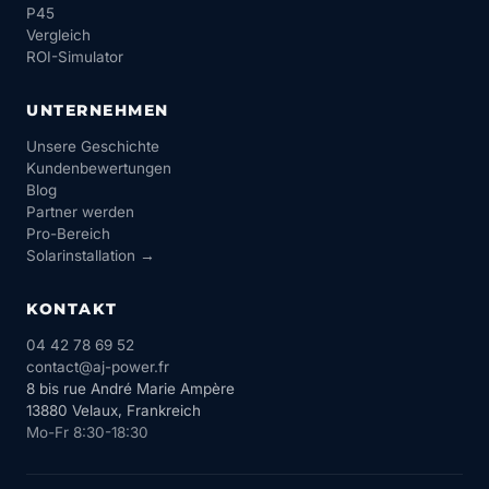
P45
Vergleich
ROI-Simulator
UNTERNEHMEN
Unsere Geschichte
Kundenbewertungen
Blog
Partner werden
Pro-Bereich
Solarinstallation →
KONTAKT
04 42 78 69 52
contact@aj-power.fr
8 bis rue André Marie Ampère
13880 Velaux, Frankreich
Mo-Fr 8:30-18:30