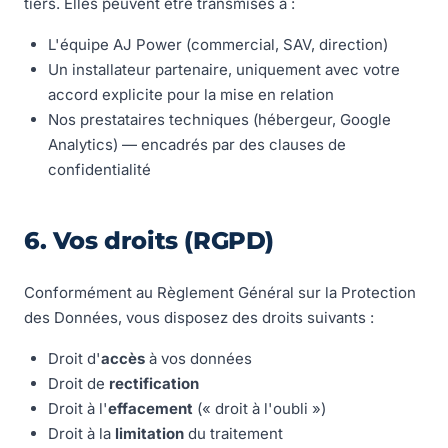
tiers. Elles peuvent être transmises à :
L'équipe AJ Power (commercial, SAV, direction)
Un installateur partenaire, uniquement avec votre
accord explicite pour la mise en relation
Nos prestataires techniques (hébergeur, Google
Analytics) — encadrés par des clauses de
confidentialité
6. Vos droits (RGPD)
Conformément au Règlement Général sur la Protection
des Données, vous disposez des droits suivants :
Droit d'
accès
à vos données
Droit de
rectification
Droit à l'
effacement
(« droit à l'oubli »)
Droit à la
limitation
du traitement