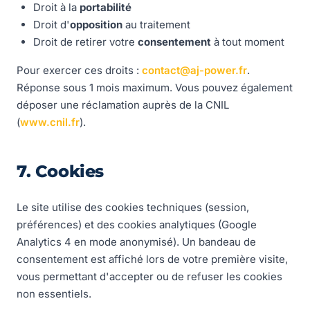
Droit à la
portabilité
Droit d'
opposition
au traitement
Droit de retirer votre
consentement
à tout moment
Pour exercer ces droits :
contact@aj-power.fr
.
Réponse sous 1 mois maximum. Vous pouvez également
déposer une réclamation auprès de la CNIL
(
www.cnil.fr
).
7. Cookies
Le site utilise des cookies techniques (session,
préférences) et des cookies analytiques (Google
Analytics 4 en mode anonymisé). Un bandeau de
consentement est affiché lors de votre première visite,
vous permettant d'accepter ou de refuser les cookies
non essentiels.