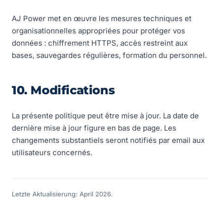
AJ Power met en œuvre les mesures techniques et
organisationnelles appropriées pour protéger vos
données : chiffrement HTTPS, accès restreint aux
bases, sauvegardes régulières, formation du personnel.
10. Modifications
La présente politique peut être mise à jour. La date de
dernière mise à jour figure en bas de page. Les
changements substantiels seront notifiés par email aux
utilisateurs concernés.
Letzte Aktualisierung: April 2026.