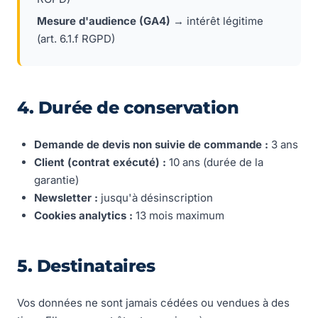
Mesure d'audience (GA4)
→ intérêt légitime
(art. 6.1.f RGPD)
4. Durée de conservation
Demande de devis non suivie de commande :
3 ans
Client (contrat exécuté) :
10 ans (durée de la
garantie)
Newsletter :
jusqu'à désinscription
Cookies analytics :
13 mois maximum
5. Destinataires
Vos données ne sont jamais cédées ou vendues à des