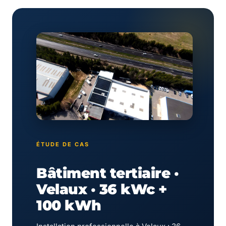
ÉTUDE DE CAS
Bâtiment tertiaire ·
Velaux · 36 kWc +
100 kWh