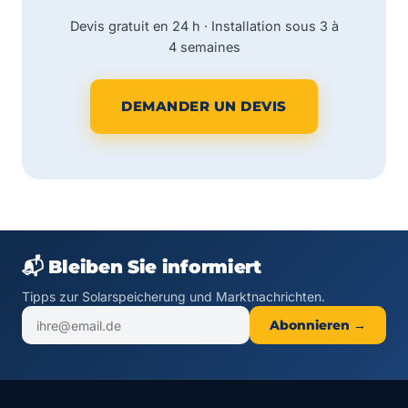
Devis gratuit en 24 h · Installation sous 3 à
4 semaines
DEMANDER UN DEVIS
📬 Bleiben Sie informiert
Tipps zur Solarspeicherung und Marktnachrichten.
Abonnieren →