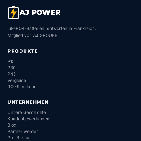
AJ POWER
LiFePO4-Batterien, entworfen in Frankreich.
Mitglied von AJ GROUPE.
PRODUKTE
P15
P30
P45
Vergleich
ROI-Simulator
UNTERNEHMEN
Unsere Geschichte
Kundenbewertungen
Blog
Partner werden
Pro-Bereich