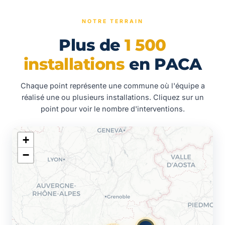
NOTRE TERRAIN
Plus de
1 500
installations
en PACA
Chaque point représente une commune où l'équipe a
réalisé une ou plusieurs installations. Cliquez sur un
point pour voir le nombre d'interventions.
+
−